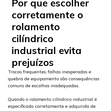
Por que escolher
corretamente o
rolamento
cilíndrico
industrial evita
prejuízos
Trocas frequentes, falhas inesperadas e
quebra de equipamento são consequências
comuns de escolhas inadequadas.
Quando o rolamento cilíndrico industrial é
especificado corretamente e adquirido de