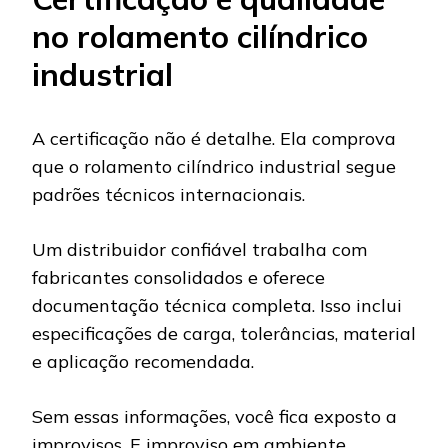
no rolamento cilíndrico
industrial
A certificação não é detalhe. Ela comprova
que o rolamento cilíndrico industrial segue
padrões técnicos internacionais.
Um distribuidor confiável trabalha com
fabricantes consolidados e oferece
documentação técnica completa. Isso inclui
especificações de carga, tolerâncias, material
e aplicação recomendada.
Sem essas informações, você fica exposto a
improvisos. E improviso em ambiente