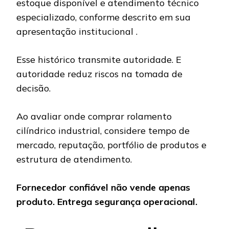
estoque disponível e atendimento técnico
especializado, conforme descrito em sua
apresentação institucional .
Esse histórico transmite autoridade. E
autoridade reduz riscos na tomada de
decisão.
Ao avaliar onde comprar rolamento
cilíndrico industrial, considere tempo de
mercado, reputação, portfólio de produtos e
estrutura de atendimento.
Fornecedor confiável não vende apenas
produto. Entrega segurança operacional.