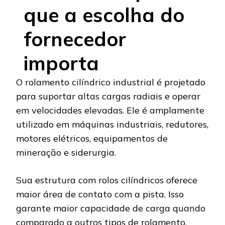
que a escolha do
fornecedor
importa
O rolamento cilíndrico industrial é projetado
para suportar altas cargas radiais e operar
em velocidades elevadas. Ele é amplamente
utilizado em máquinas industriais, redutores,
motores elétricos, equipamentos de
mineração e siderurgia.
Sua estrutura com rolos cilíndricos oferece
maior área de contato com a pista. Isso
garante maior capacidade de carga quando
comparado a outros tipos de rolamento.