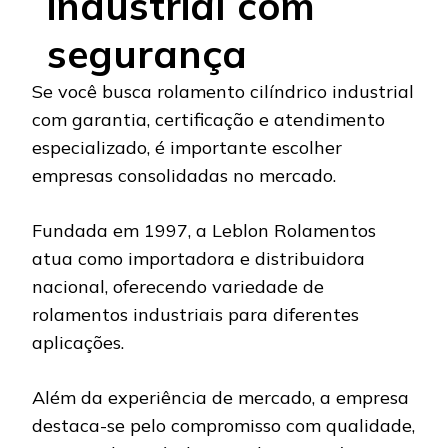
industrial com
segurança
Se você busca rolamento cilíndrico industrial
com garantia, certificação e atendimento
especializado, é importante escolher
empresas consolidadas no mercado.
Fundada em 1997, a Leblon Rolamentos
atua como importadora e distribuidora
nacional, oferecendo variedade de
rolamentos industriais para diferentes
aplicações.
Além da experiência de mercado, a empresa
destaca-se pelo compromisso com qualidade,