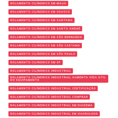
ROLAMENTO CILÍNDRICO EM MAUÁ
ROLAMENTO CILÍNDRICO EM OSASCO
ROLAMENTO CILÍNDRICO EM SANTANA
ROLAMENTO CILÍNDRICO EM SANTO ANDRÉ
ROLAMENTO CILÍNDRICO EM SÃO BERNARDO
ROLAMENTO CILÍNDRICO EM SÃO CAETANO
ROLAMENTO CILÍNDRICO EM SÃO PAULO
ROLAMENTO CILÍNDRICO EM SP
ROLAMENTO CILÍNDRICO INDUSTRIAL
ROLAMENTO CILÍNDRICO INDUSTRIAL AUMENTA VIDA ÚTIL
DO EQUIPAMENTO
ROLAMENTO CILÍNDRICO INDUSTRIAL CERTIFICAÇÃO
ROLAMENTO CILÍNDRICO INDUSTRIAL COMPRAR
ROLAMENTO CILÍNDRICO INDUSTRIAL EM DIADEMA
ROLAMENTO CILÍNDRICO INDUSTRIAL EM GUARULHOS