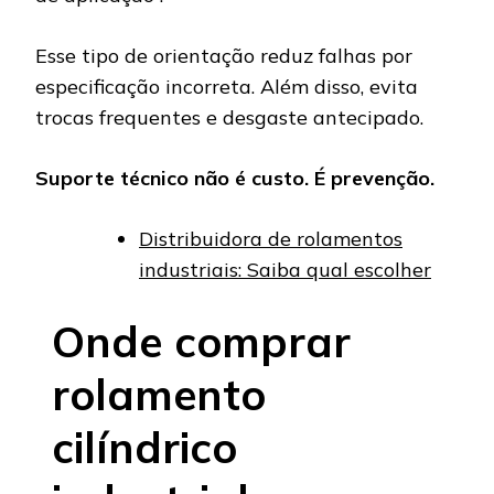
Esse tipo de orientação reduz falhas por
especificação incorreta. Além disso, evita
trocas frequentes e desgaste antecipado.
Suporte técnico não é custo. É prevenção.
Distribuidora de rolamentos
industriais: Saiba qual escolher
Onde comprar
rolamento
cilíndrico