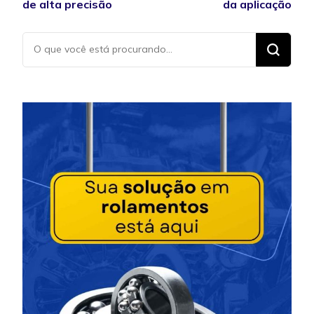
de alta precisão
da aplicação
Procurando
algo?