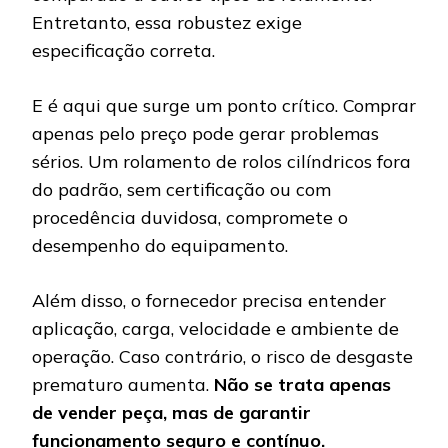
Entretanto, essa robustez exige
especificação correta.
E é aqui que surge um ponto crítico. Comprar
apenas pelo preço pode gerar problemas
sérios. Um rolamento de rolos cilíndricos fora
do padrão, sem certificação ou com
procedência duvidosa, compromete o
desempenho do equipamento.
Além disso, o fornecedor precisa entender
aplicação, carga, velocidade e ambiente de
operação. Caso contrário, o risco de desgaste
prematuro aumenta.
Não se trata apenas
de vender peça, mas de garantir
funcionamento seguro e contínuo.