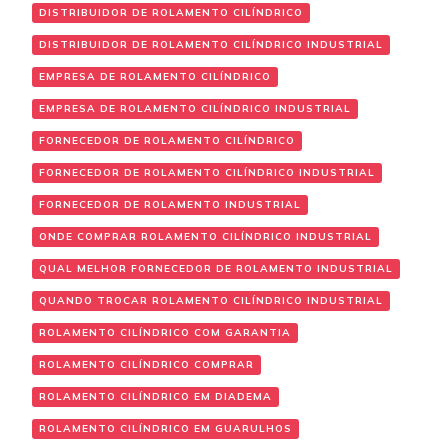
DISTRIBUIDOR DE ROLAMENTO CILÍNDRICO
DISTRIBUIDOR DE ROLAMENTO CILÍNDRICO INDUSTRIAL
EMPRESA DE ROLAMENTO CILÍNDRICO
EMPRESA DE ROLAMENTO CILÍNDRICO INDUSTRIAL
FORNECEDOR DE ROLAMENTO CILÍNDRICO
FORNECEDOR DE ROLAMENTO CILÍNDRICO INDUSTRIAL
FORNECEDOR DE ROLAMENTO INDUSTRIAL
ONDE COMPRAR ROLAMENTO CILÍNDRICO INDUSTRIAL
QUAL MELHOR FORNECEDOR DE ROLAMENTO INDUSTRIAL
QUANDO TROCAR ROLAMENTO CILÍNDRICO INDUSTRIAL
ROLAMENTO CILÍNDRICO COM GARANTIA
ROLAMENTO CILÍNDRICO COMPRAR
ROLAMENTO CILÍNDRICO EM DIADEMA
ROLAMENTO CILÍNDRICO EM GUARULHOS