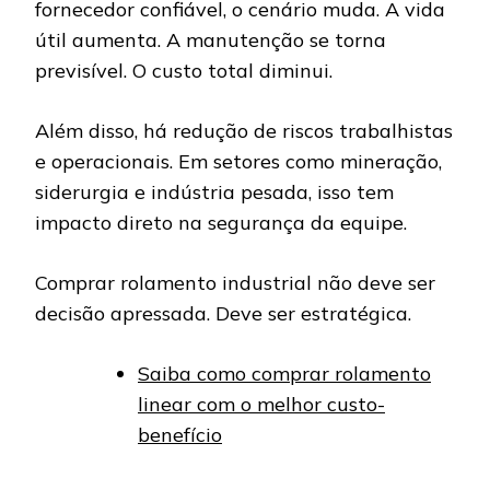
fornecedor confiável, o cenário muda. A vida
útil aumenta. A manutenção se torna
previsível. O custo total diminui.
Além disso, há redução de riscos trabalhistas
e operacionais. Em setores como mineração,
siderurgia e indústria pesada, isso tem
impacto direto na segurança da equipe.
Comprar rolamento industrial não deve ser
decisão apressada. Deve ser estratégica.
Saiba como comprar rolamento
linear com o melhor custo-
benefício