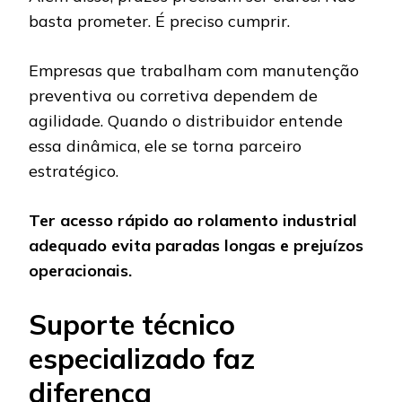
basta prometer. É preciso cumprir.
Empresas que trabalham com manutenção
preventiva ou corretiva dependem de
agilidade. Quando o distribuidor entende
essa dinâmica, ele se torna parceiro
estratégico.
Ter acesso rápido ao rolamento industrial
adequado evita paradas longas e prejuízos
operacionais.
Suporte técnico
especializado faz
diferença