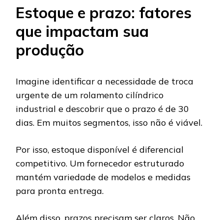
Estoque e prazo: fatores
que impactam sua
produção
Imagine identificar a necessidade de troca
urgente de um rolamento cilíndrico
industrial e descobrir que o prazo é de 30
dias. Em muitos segmentos, isso não é viável.
Por isso, estoque disponível é diferencial
competitivo. Um fornecedor estruturado
mantém variedade de modelos e medidas
para pronta entrega.
Além disso, prazos precisam ser claros. Não