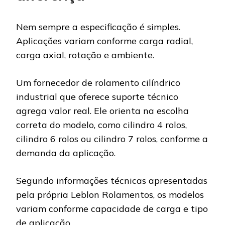
Nem sempre a especificação é simples.
Aplicações variam conforme carga radial,
carga axial, rotação e ambiente.
Um fornecedor de rolamento cilíndrico
industrial que oferece suporte técnico
agrega valor real. Ele orienta na escolha
correta do modelo, como cilindro 4 rolos,
cilindro 6 rolos ou cilindro 7 rolos, conforme a
demanda da aplicação.
Segundo informações técnicas apresentadas
pela própria Leblon Rolamentos, os modelos
variam conforme capacidade de carga e tipo
de aplicação .