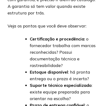
A garantia só tem valor quando existe
estrutura por trás.
Veja os pontos que você deve observar:
Certificação e procedência
: o
fornecedor trabalha com marcas
reconhecidas? Possui
documentação técnica e
rastreabilidade?
Estoque disponível
: há pronta
entrega ou o prazo é incerto?
Suporte técnico especializado
:
existe equipe preparada para
orientar na escolha?
Prazo de entrega confiável
: o