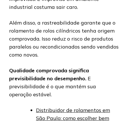
industrial costuma sair caro.
Além disso, a rastreabilidade garante que o
rolamento de rolos cilíndricos tenha origem
comprovada. Isso reduz o risco de produtos
paralelos ou recondicionados sendo vendidos
como novos.
Qualidade comprovada significa
previsibilidade no desempenho.
E
previsibilidade é o que mantém sua
operação estável.
Distribuidor de rolamentos em
São Paulo: como escolher bem