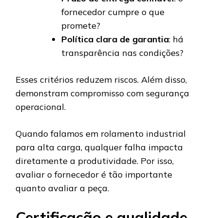
fornecedor cumpre o que
promete?
Política clara de garantia
: há
transparência nas condições?
Esses critérios reduzem riscos. Além disso,
demonstram compromisso com segurança
operacional.
Quando falamos em rolamento industrial
para alta carga, qualquer falha impacta
diretamente a produtividade. Por isso,
avaliar o fornecedor é tão importante
quanto avaliar a peça.
Certificação e qualidade