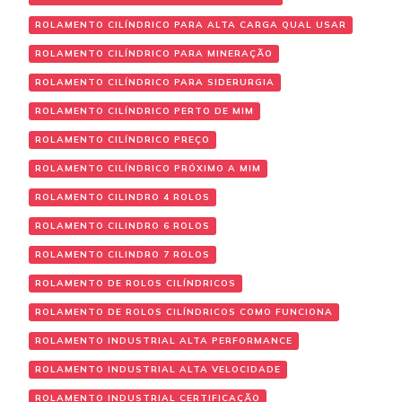
ROLAMENTO CILÍNDRICO PARA ALTA CARGA QUAL USAR
ROLAMENTO CILÍNDRICO PARA MINERAÇÃO
ROLAMENTO CILÍNDRICO PARA SIDERURGIA
ROLAMENTO CILÍNDRICO PERTO DE MIM
ROLAMENTO CILÍNDRICO PREÇO
ROLAMENTO CILÍNDRICO PRÓXIMO A MIM
ROLAMENTO CILINDRO 4 ROLOS
ROLAMENTO CILINDRO 6 ROLOS
ROLAMENTO CILINDRO 7 ROLOS
ROLAMENTO DE ROLOS CILÍNDRICOS
ROLAMENTO DE ROLOS CILÍNDRICOS COMO FUNCIONA
ROLAMENTO INDUSTRIAL ALTA PERFORMANCE
ROLAMENTO INDUSTRIAL ALTA VELOCIDADE
ROLAMENTO INDUSTRIAL CERTIFICAÇÃO