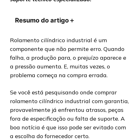
Resumo do artigo
＋
Rolamento cilíndrico industrial é um
componente que não permite erro. Quando
falha, a produção para, o prejuízo aparece e
a pressão aumenta. E, muitas vezes, o
problema começa na compra errada.
Se você está pesquisando onde comprar
rolamento cilíndrico industrial com garantia,
provavelmente já enfrentou atrasos, peças
fora de especificação ou falta de suporte. A
boa notícia é que isso pode ser evitado com
a escolha do fornecedor certo.