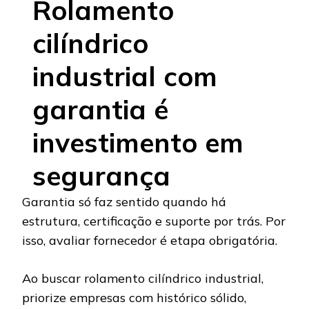
Rolamento
cilíndrico
industrial com
garantia é
investimento em
segurança
Garantia só faz sentido quando há
estrutura, certificação e suporte por trás. Por
isso, avaliar fornecedor é etapa obrigatória.
Ao buscar rolamento cilíndrico industrial,
priorize empresas com histórico sólido,