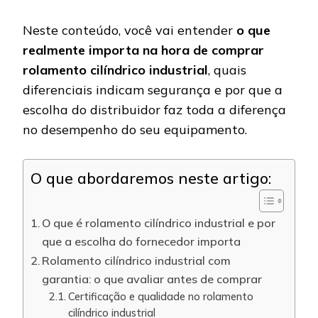
Neste conteúdo, você vai entender
o que
realmente importa na hora de comprar
rolamento cilíndrico industrial
, quais
diferenciais indicam segurança e por que a
escolha do distribuidor faz toda a diferença
no desempenho do seu equipamento.
O que abordaremos neste artigo:
O que é rolamento cilíndrico industrial e por
que a escolha do fornecedor importa
Rolamento cilíndrico industrial com
garantia: o que avaliar antes de comprar
Certificação e qualidade no rolamento
cilíndrico industrial