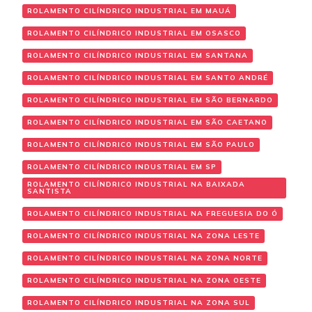
ROLAMENTO CILÍNDRICO INDUSTRIAL EM MAUÁ
ROLAMENTO CILÍNDRICO INDUSTRIAL EM OSASCO
ROLAMENTO CILÍNDRICO INDUSTRIAL EM SANTANA
ROLAMENTO CILÍNDRICO INDUSTRIAL EM SANTO ANDRÉ
ROLAMENTO CILÍNDRICO INDUSTRIAL EM SÃO BERNARDO
ROLAMENTO CILÍNDRICO INDUSTRIAL EM SÃO CAETANO
ROLAMENTO CILÍNDRICO INDUSTRIAL EM SÃO PAULO
ROLAMENTO CILÍNDRICO INDUSTRIAL EM SP
ROLAMENTO CILÍNDRICO INDUSTRIAL NA BAIXADA
SANTISTA
ROLAMENTO CILÍNDRICO INDUSTRIAL NA FREGUESIA DO Ó
ROLAMENTO CILÍNDRICO INDUSTRIAL NA ZONA LESTE
ROLAMENTO CILÍNDRICO INDUSTRIAL NA ZONA NORTE
ROLAMENTO CILÍNDRICO INDUSTRIAL NA ZONA OESTE
ROLAMENTO CILÍNDRICO INDUSTRIAL NA ZONA SUL