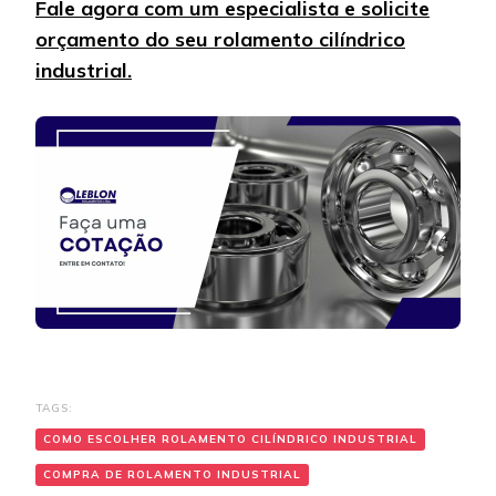
Fale agora com um especialista e solicite
orçamento do seu rolamento cilíndrico
industrial.
TAGS:
COMO ESCOLHER ROLAMENTO CILÍNDRICO INDUSTRIAL
COMPRA DE ROLAMENTO INDUSTRIAL