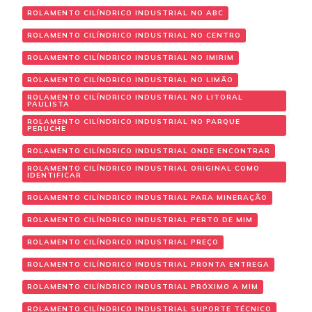
ROLAMENTO CILÍNDRICO INDUSTRIAL NO ABC
ROLAMENTO CILÍNDRICO INDUSTRIAL NO CENTRO
ROLAMENTO CILÍNDRICO INDUSTRIAL NO IMIRIM
ROLAMENTO CILÍNDRICO INDUSTRIAL NO LIMÃO
ROLAMENTO CILÍNDRICO INDUSTRIAL NO LITORAL
PAULISTA
ROLAMENTO CILÍNDRICO INDUSTRIAL NO PARQUE
PERUCHE
ROLAMENTO CILÍNDRICO INDUSTRIAL ONDE ENCONTRAR
ROLAMENTO CILÍNDRICO INDUSTRIAL ORIGINAL COMO
IDENTIFICAR
ROLAMENTO CILÍNDRICO INDUSTRIAL PARA MINERAÇÃO
ROLAMENTO CILÍNDRICO INDUSTRIAL PERTO DE MIM
ROLAMENTO CILÍNDRICO INDUSTRIAL PREÇO
ROLAMENTO CILÍNDRICO INDUSTRIAL PRONTA ENTREGA
ROLAMENTO CILÍNDRICO INDUSTRIAL PRÓXIMO A MIM
ROLAMENTO CILÍNDRICO INDUSTRIAL SUPORTE TÉCNICO