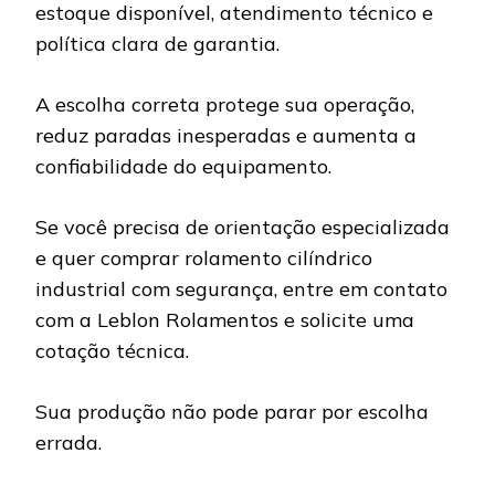
estoque disponível, atendimento técnico e
política clara de garantia.
A escolha correta protege sua operação,
reduz paradas inesperadas e aumenta a
confiabilidade do equipamento.
Se você precisa de orientação especializada
e quer comprar rolamento cilíndrico
industrial com segurança, entre em contato
com a Leblon Rolamentos e solicite uma
cotação técnica.
Sua produção não pode parar por escolha
errada.