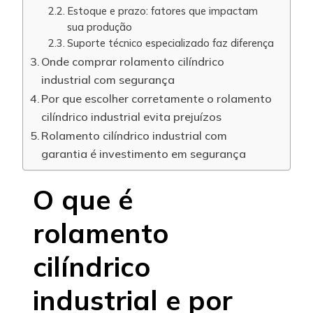
Estoque e prazo: fatores que impactam
sua produção
Suporte técnico especializado faz diferença
Onde comprar rolamento cilíndrico
industrial com segurança
Por que escolher corretamente o rolamento
cilíndrico industrial evita prejuízos
Rolamento cilíndrico industrial com
garantia é investimento em segurança
O que é
rolamento
cilíndrico
industrial e por