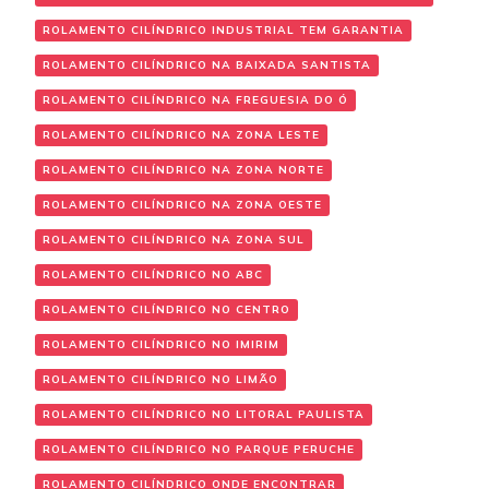
ROLAMENTO CILÍNDRICO INDUSTRIAL TEM GARANTIA
ROLAMENTO CILÍNDRICO NA BAIXADA SANTISTA
ROLAMENTO CILÍNDRICO NA FREGUESIA DO Ó
ROLAMENTO CILÍNDRICO NA ZONA LESTE
ROLAMENTO CILÍNDRICO NA ZONA NORTE
ROLAMENTO CILÍNDRICO NA ZONA OESTE
ROLAMENTO CILÍNDRICO NA ZONA SUL
ROLAMENTO CILÍNDRICO NO ABC
ROLAMENTO CILÍNDRICO NO CENTRO
ROLAMENTO CILÍNDRICO NO IMIRIM
ROLAMENTO CILÍNDRICO NO LIMÃO
ROLAMENTO CILÍNDRICO NO LITORAL PAULISTA
ROLAMENTO CILÍNDRICO NO PARQUE PERUCHE
ROLAMENTO CILÍNDRICO ONDE ENCONTRAR