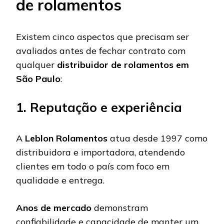
de rolamentos
Existem cinco aspectos que precisam ser
avaliados antes de fechar contrato com
qualquer
distribuidor de rolamentos em
São Paulo
:
1. Reputação e experiência
A
Leblon Rolamentos
atua desde 1997 como
distribuidora e importadora, atendendo
clientes em todo o país com foco em
qualidade e entrega.
Anos de mercado
demonstram
confiabilidade e capacidade de manter um