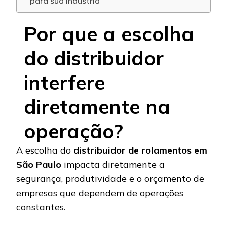
para sua indústria
Por que a escolha
do distribuidor
interfere
diretamente na
operação?
A escolha do
distribuidor de rolamentos em
São Paulo
impacta diretamente a
segurança, produtividade e o orçamento de
empresas que dependem de operações
constantes.