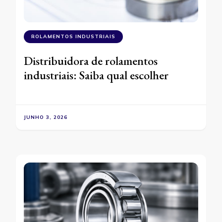
ROLAMENTOS INDUSTRIAIS
Distribuidora de rolamentos
industriais: Saiba qual escolher
JUNHO 3, 2026