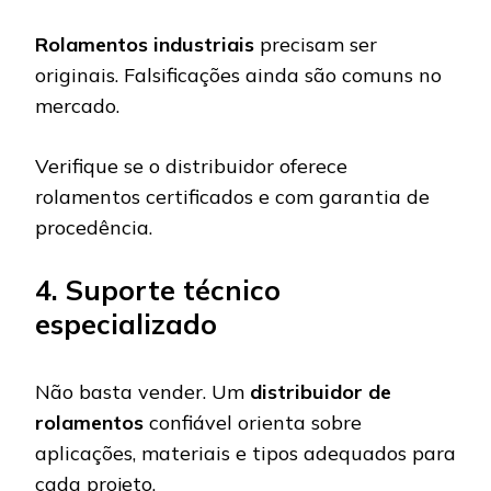
Rolamentos industriais
precisam ser
originais. Falsificações ainda são comuns no
mercado.
Verifique se o distribuidor oferece
rolamentos certificados e com garantia de
procedência.
4. Suporte técnico
especializado
Não basta vender. Um
distribuidor de
rolamentos
confiável orienta sobre
aplicações, materiais e tipos adequados para
cada projeto.