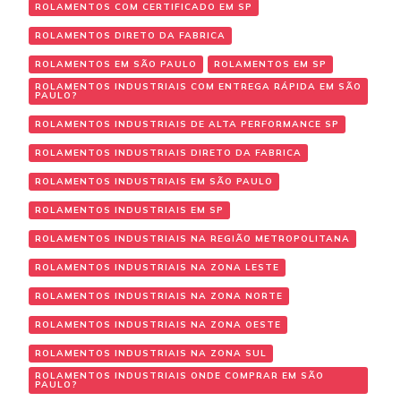
ROLAMENTOS COM CERTIFICADO EM SP
ROLAMENTOS DIRETO DA FABRICA
ROLAMENTOS EM SÃO PAULO
ROLAMENTOS EM SP
ROLAMENTOS INDUSTRIAIS COM ENTREGA RÁPIDA EM SÃO
PAULO?
ROLAMENTOS INDUSTRIAIS DE ALTA PERFORMANCE SP
ROLAMENTOS INDUSTRIAIS DIRETO DA FABRICA
ROLAMENTOS INDUSTRIAIS EM SÃO PAULO
ROLAMENTOS INDUSTRIAIS EM SP
ROLAMENTOS INDUSTRIAIS NA REGIÃO METROPOLITANA
ROLAMENTOS INDUSTRIAIS NA ZONA LESTE
ROLAMENTOS INDUSTRIAIS NA ZONA NORTE
ROLAMENTOS INDUSTRIAIS NA ZONA OESTE
ROLAMENTOS INDUSTRIAIS NA ZONA SUL
ROLAMENTOS INDUSTRIAIS ONDE COMPRAR EM SÃO
PAULO?