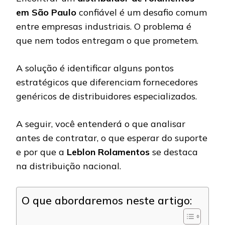
em São Paulo
confiável é um desafio comum
entre empresas industriais. O problema é
que nem todos entregam o que prometem.
A solução é identificar alguns pontos
estratégicos que diferenciam fornecedores
genéricos de distribuidores especializados.
A seguir, você entenderá o que analisar
antes de contratar, o que esperar do suporte
e por que a
Leblon Rolamentos
se destaca
na distribuição nacional.
O que abordaremos neste artigo: