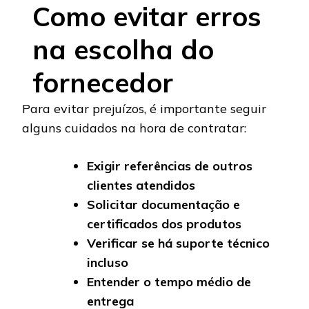
Como evitar erros
na escolha do
fornecedor
Para evitar prejuízos, é importante seguir
alguns cuidados na hora de contratar:
Exigir referências de outros
clientes atendidos
Solicitar documentação e
certificados dos produtos
Verificar se há suporte técnico
incluso
Entender o tempo médio de
entrega