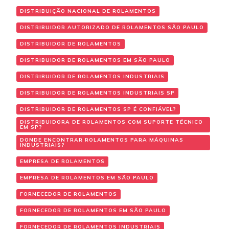
DISTRIBUIÇÃO NACIONAL DE ROLAMENTOS
DISTRIBUIDOR AUTORIZADO DE ROLAMENTOS SÃO PAULO
DISTRIBUIDOR DE ROLAMENTOS
DISTRIBUIDOR DE ROLAMENTOS EM SÃO PAULO
DISTRIBUIDOR DE ROLAMENTOS INDUSTRIAIS
DISTRIBUIDOR DE ROLAMENTOS INDUSTRIAIS SP
DISTRIBUIDOR DE ROLAMENTOS SP É CONFIÁVEL?
DISTRIBUIDORA DE ROLAMENTOS COM SUPORTE TÉCNICO
EM SP?
DONDE ENCONTRAR ROLAMENTOS PARA MÁQUINAS
INDUSTRIAIS?
EMPRESA DE ROLAMENTOS
EMPRESA DE ROLAMENTOS EM SÃO PAULO
FORNECEDOR DE ROLAMENTOS
FORNECEDOR DE ROLAMENTOS EM SÃO PAULO
FORNECEDOR DE ROLAMENTOS INDUSTRIAIS