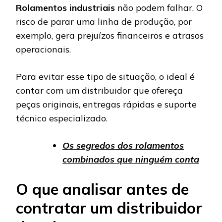
Rolamentos industriais
não podem falhar. O
risco de parar uma linha de produção, por
exemplo, gera prejuízos financeiros e atrasos
operacionais.
Para evitar esse tipo de situação, o ideal é
contar com um distribuidor que ofereça
peças originais, entregas rápidas e suporte
técnico especializado.
Os segredos dos rolamentos
combinados que ninguém conta
O que analisar antes de
contratar um distribuidor