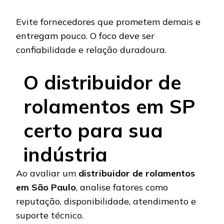
Evite fornecedores que prometem demais e
entregam pouco. O foco deve ser
confiabilidade e relação duradoura.
O distribuidor de
rolamentos em SP
certo para sua
indústria
Ao avaliar um
distribuidor de rolamentos
em São Paulo
, analise fatores como
reputação, disponibilidade, atendimento e
suporte técnico.