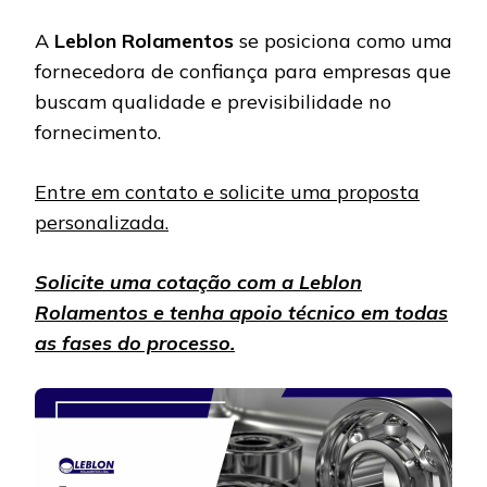
A
Leblon Rolamentos
se posiciona como uma
fornecedora de confiança para empresas que
buscam qualidade e previsibilidade no
fornecimento.
Entre em contato e solicite uma proposta
personalizada.
Solicite uma cotação com a Leblon
Rolamentos e tenha apoio técnico em todas
as fases do processo.