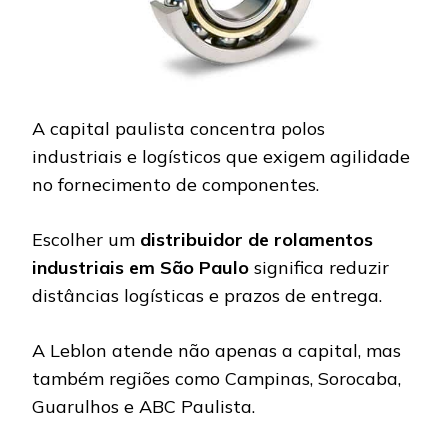
A capital paulista concentra polos
industriais e logísticos que exigem agilidade
no fornecimento de componentes.
Escolher um
distribuidor de rolamentos
industriais em São Paulo
significa reduzir
distâncias logísticas e prazos de entrega.
A Leblon atende não apenas a capital, mas
também regiões como Campinas, Sorocaba,
Guarulhos e ABC Paulista.