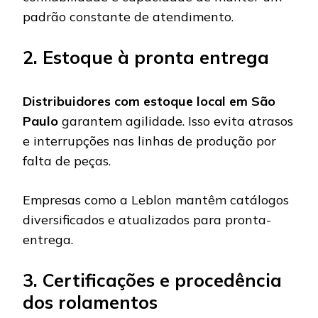
padrão constante de atendimento.
2. Estoque à pronta entrega
Distribuidores com estoque local em São
Paulo
garantem agilidade. Isso evita atrasos
e interrupções nas linhas de produção por
falta de peças.
Empresas como a Leblon mantêm catálogos
diversificados e atualizados para pronta-
entrega.
3. Certificações e procedência
dos rolamentos