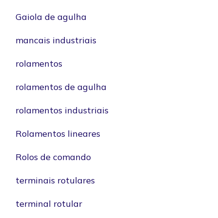
Gaiola de agulha
mancais industriais
rolamentos
rolamentos de agulha
rolamentos industriais
Rolamentos lineares
Rolos de comando
terminais rotulares
terminal rotular