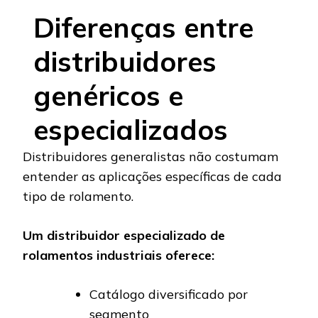
Diferenças entre
distribuidores
genéricos e
especializados
Distribuidores generalistas não costumam
entender as aplicações específicas de cada
tipo de rolamento.
Um distribuidor especializado de
rolamentos industriais oferece:
Catálogo diversificado por
segmento