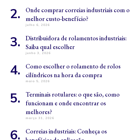
Onde comprar correias industriais com o
melhor custo-benefício?
julho 6, 2026
Distribuidora de rolamentos industriais:
Saiba qual escolher
junho 3, 2026
Como escolher o rolamento de rolos
cilíndricos na hora da compra
maio 5, 2026
Terminais rotulares: o que são, como
funcionam e onde encontrar os
melhores?
março 31, 2026
Correias industriais: Conheça os
benefícios da aplicação