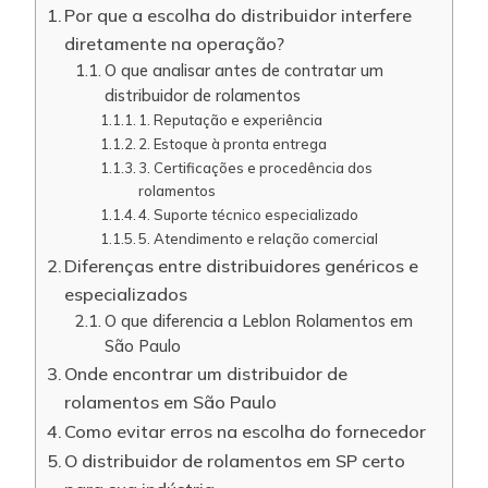
Por que a escolha do distribuidor interfere
diretamente na operação?
O que analisar antes de contratar um
distribuidor de rolamentos
1. Reputação e experiência
2. Estoque à pronta entrega
3. Certificações e procedência dos
rolamentos
4. Suporte técnico especializado
5. Atendimento e relação comercial
Diferenças entre distribuidores genéricos e
especializados
O que diferencia a Leblon Rolamentos em
São Paulo
Onde encontrar um distribuidor de
rolamentos em São Paulo
Como evitar erros na escolha do fornecedor
O distribuidor de rolamentos em SP certo