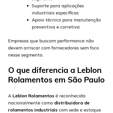
Suporte para aplicações
industriais específicas
Apoio técnico para manutenção
preventiva e corretiva
Empresas que buscam performance não
devem arriscar com fornecedores sem foco
nesse segmento.
O que diferencia a Leblon
Rolamentos em São Paulo
A
Leblon Rolamentos
é reconhecida
nacionalmente como
distribuidora de
rolamentos industriais
com sede e estoque