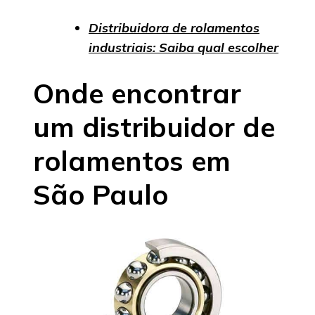
Distribuidora de rolamentos
industriais: Saiba qual escolher
Onde encontrar
um distribuidor de
rolamentos em
São Paulo