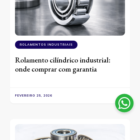
ROLAMENTOS INDUSTRIAIS
Rolamento cilíndrico industrial:
onde comprar com garantia
FEVEREIRO 25, 2026