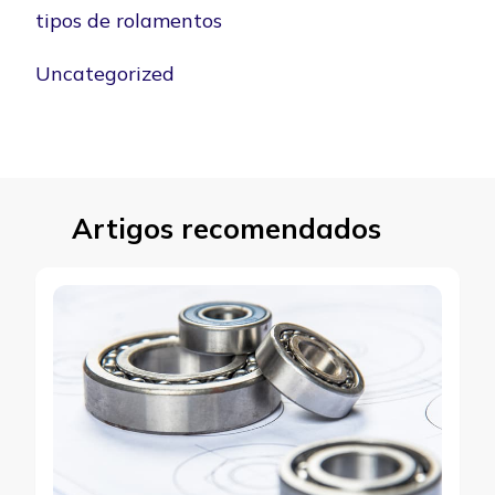
tipos de rolamentos
Uncategorized
Artigos recomendados