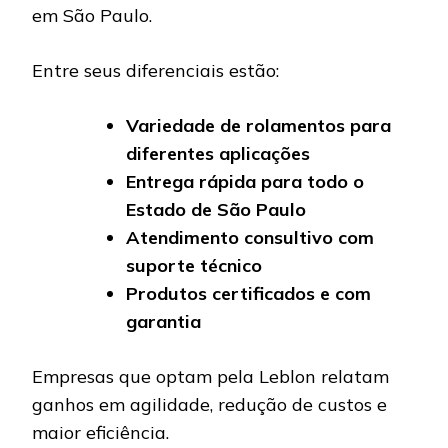
em São Paulo.
Entre seus diferenciais estão:
Variedade de rolamentos para
diferentes aplicações
Entrega rápida para todo o
Estado de São Paulo
Atendimento consultivo com
suporte técnico
Produtos certificados e com
garantia
Empresas que optam pela Leblon relatam
ganhos em agilidade, redução de custos e
maior eficiência.