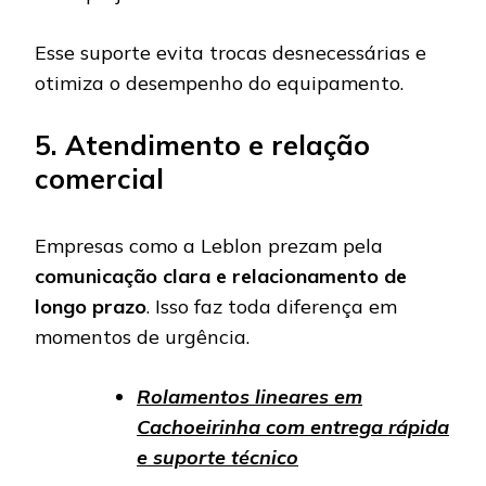
Esse suporte evita trocas desnecessárias e
otimiza o desempenho do equipamento.
5. Atendimento e relação
comercial
Empresas como a Leblon prezam pela
comunicação clara e relacionamento de
longo prazo
. Isso faz toda diferença em
momentos de urgência.
Rolamentos lineares em
Cachoeirinha com entrega rápida
e suporte técnico