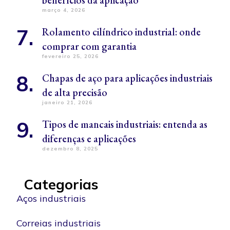
março 4, 2026
Rolamento cilíndrico industrial: onde
comprar com garantia
fevereiro 25, 2026
Chapas de aço para aplicações industriais
de alta precisão
janeiro 21, 2026
Tipos de mancais industriais: entenda as
diferenças e aplicações
dezembro 8, 2025
Categorias
Aços industriais
Correias industriais