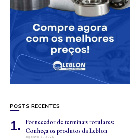
POSTS RECENTES
Fornecedor de terminais rotulares:
Conheça os produtos da Leblon
agosto 3, 2026