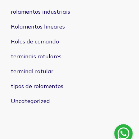
rolamentos industriais
Rolamentos lineares
Rolos de comando
terminais rotulares
terminal rotular
tipos de rolamentos
Uncategorized