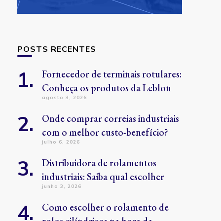
POSTS RECENTES
Fornecedor de terminais rotulares:
Conheça os produtos da Leblon
agosto 3, 2026
Onde comprar correias industriais
com o melhor custo-benefício?
julho 6, 2026
Distribuidora de rolamentos
industriais: Saiba qual escolher
junho 3, 2026
Como escolher o rolamento de