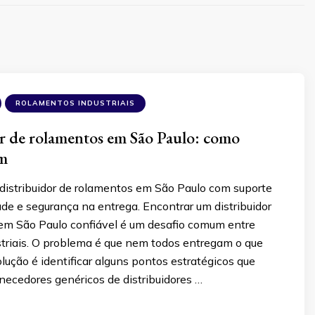
ROLAMENTOS INDUSTRIAIS
r de rolamentos em São Paulo: como
em
distribuidor de rolamentos em São Paulo com suporte
ade e segurança na entrega. Encontrar um distribuidor
em São Paulo confiável é um desafio comum entre
triais. O problema é que nem todos entregam o que
ução é identificar alguns pontos estratégicos que
necedores genéricos de distribuidores …