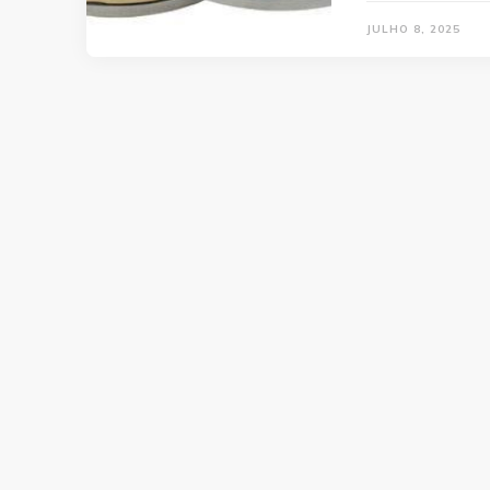
JULHO 8, 2025