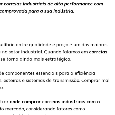
 correias industriais de alta performance com
 comprovada para a sua indústria.
uilíbrio entre qualidade e preço é um dos maiores
 no setor industrial. Quando falamos em
correias
o se torna ainda mais estratégica.
de componentes essenciais para a eficiência
, esteiras e sistemas de transmissão. Comprar mal
o.
strar
onde comprar correias industriais com o
o mercado, considerando fatores como