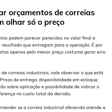
r orçamentos de correias
m olhar só o preço
tos podem parecer parecidos no valor final e
 resultado que entregam para a operação. É por
stas apenas pelo menor preço costuma gerar erro
 de correias industriais, vale observar o que está
 Prazo de entrega, disponibilidade em estoque,
ção sobre aplicação e possibilidade de indicar o
erença no custo total da decisão.
ender se a correia industrial oferecida atende a