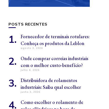
POSTS RECENTES
Fornecedor de terminais rotulares:
Conheça os produtos da Leblon
agosto 3, 2026
Onde comprar correias industriais
com o melhor custo-benefício?
julho 6, 2026
Distribuidora de rolamentos
industriais: Saiba qual escolher
junho 3, 2026
Como escolher o rolamento de