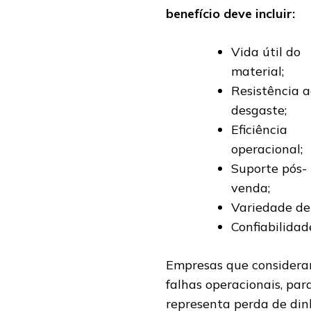
benefício deve incluir:
Vida útil do
material;
Resistência 
desgaste;
Eficiência
operacional;
Suporte pós-
venda;
Variedade de 
Confiabilidad
Empresas que considera
falhas operacionais, para
representa perda de dinh