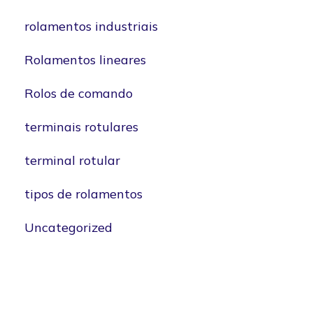
rolamentos industriais
Rolamentos lineares
Rolos de comando
terminais rotulares
terminal rotular
tipos de rolamentos
Uncategorized