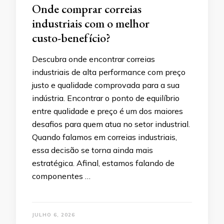
Onde comprar correias
industriais com o melhor
custo-benefício?
Descubra onde encontrar correias
industriais de alta performance com preço
justo e qualidade comprovada para a sua
indústria. Encontrar o ponto de equilíbrio
entre qualidade e preço é um dos maiores
desafios para quem atua no setor industrial.
Quando falamos em correias industriais,
essa decisão se torna ainda mais
estratégica. Afinal, estamos falando de
componentes …
JULHO 6, 2026