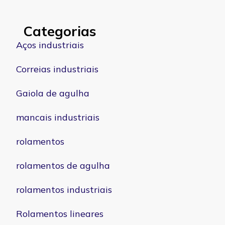
Categorias
Aços industriais
Correias industriais
Gaiola de agulha
mancais industriais
rolamentos
rolamentos de agulha
rolamentos industriais
Rolamentos lineares