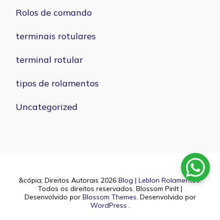
Rolos de comando
terminais rotulares
terminal rotular
tipos de rolamentos
Uncategorized
&cópia; Direitos Autorais 2026
Blog | Leblon Rolamentos
.
Todos os direitos reservados.
Blossom PinIt |
Desenvolvido por
Blossom Themes
. Desenvolvido por
WordPress
.