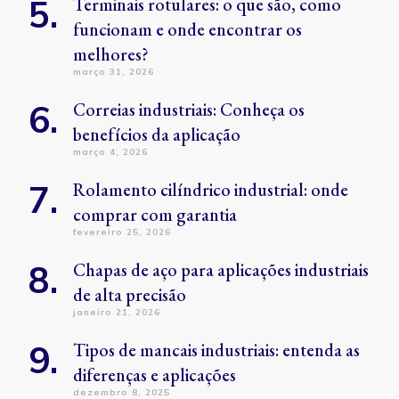
Terminais rotulares: o que são, como
funcionam e onde encontrar os
melhores?
março 31, 2026
Correias industriais: Conheça os
benefícios da aplicação
março 4, 2026
Rolamento cilíndrico industrial: onde
comprar com garantia
fevereiro 25, 2026
Chapas de aço para aplicações industriais
de alta precisão
janeiro 21, 2026
Tipos de mancais industriais: entenda as
diferenças e aplicações
dezembro 8, 2025