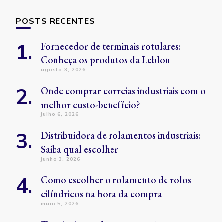
POSTS RECENTES
Fornecedor de terminais rotulares:
Conheça os produtos da Leblon
agosto 3, 2026
Onde comprar correias industriais com o
melhor custo-benefício?
julho 6, 2026
Distribuidora de rolamentos industriais:
Saiba qual escolher
junho 3, 2026
Como escolher o rolamento de rolos
cilíndricos na hora da compra
maio 5, 2026