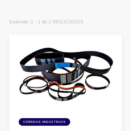
Exibindo: 1 - 1 de 1 RESULTADOS
CORREIAS INDUSTRIAIS