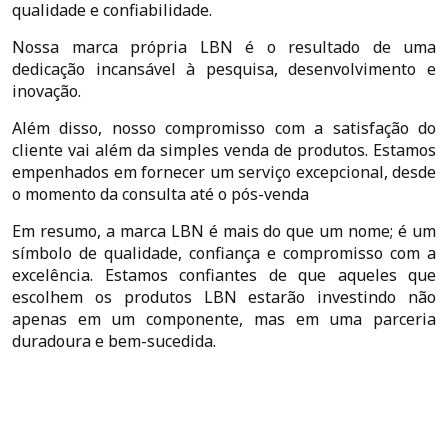
qualidade e confiabilidade.
Nossa marca própria LBN é o resultado de uma
dedicação incansável à pesquisa, desenvolvimento e
inovação.
Além disso, nosso compromisso com a satisfação do
cliente vai além da simples venda de produtos. Estamos
empenhados em fornecer um serviço excepcional, desde
o momento da consulta até o pós-venda
Em resumo, a marca LBN é mais do que um nome; é um
símbolo de qualidade, confiança e compromisso com a
excelência. Estamos confiantes de que aqueles que
escolhem os produtos LBN estarão investindo não
apenas em um componente, mas em uma parceria
duradoura e bem-sucedida.