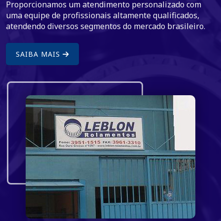
Proporcionamos um atendimento personalizado com
uma equipe de profissionais altamente qualificados,
atendendo diversos segmentos do mercado brasileiro.
SAIBA MAIS