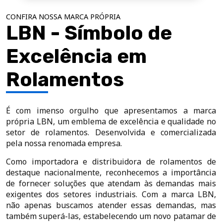
CONFIRA NOSSA MARCA PRÓPRIA
LBN - Símbolo de
Excelência em
Rolamentos
É com imenso orgulho que apresentamos a marca
própria LBN, um emblema de excelência e qualidade no
setor de rolamentos. Desenvolvida e comercializada
pela nossa renomada empresa.
Como importadora e distribuidora de rolamentos de
destaque nacionalmente, reconhecemos a importância
de fornecer soluções que atendam às demandas mais
exigentes dos setores industriais. Com a marca LBN,
não apenas buscamos atender essas demandas, mas
também superá-las, estabelecendo um novo patamar de