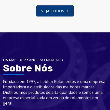
VEJA TODOS
HÁ MAIS DE
27
ANOS NO MERCADO
Sobre Nós
Fundada em 1997, a Leblon Rolamentos é uma empresa
importadora e distribuidora das melhores marcas.
Distribuímos produtos de alta qualidade e somos uma
empresa especializada em venda de rolamentos em
geral.