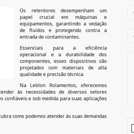
Os retentores desempenham um
papel crucial em máquinas e
equipamentos, garantindo a vedação
de fluidos e protegendo contra a
entrada de contaminantes.
Essenciais para a eficiência
operacional e a durabilidade dos
componentes, esses dispositivos são
projetados com materiais de alta
qualidade e precisão técnica.
Na Leblon Rolamentos, oferecemos
nder às necessidades de diversos setores
es confiáveis e sob medida para suas aplicações
scubra como podemos atender às suas demandas