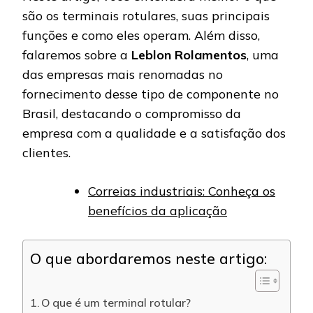
são os terminais rotulares, suas principais
funções e como eles operam. Além disso,
falaremos sobre a
Leblon Rolamentos
, uma
das empresas mais renomadas no
fornecimento desse tipo de componente no
Brasil, destacando o compromisso da
empresa com a qualidade e a satisfação dos
clientes.
Correias industriais: Conheça os
benefícios da aplicação
O que abordaremos neste artigo:
O que é um terminal rotular?