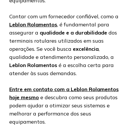
equipamentos.
Contar com um fornecedor confiável, como a
Leblon Rolamentos
, é fundamental para
assegurar a
qualidade e a durabilidade
dos
terminais rotulares utilizados em suas
operações. Se você busca
excelência
,
qualidade e atendimento personalizado, a
Leblon Rolamentos
é a escolha certa para
atender às suas demandas.
Entre em contato com a Leblon Rolamentos
hoje mesmo
e descubra como seus produtos
podem ajudar a otimizar seus sistemas e
melhorar a performance dos seus
equipamentos.