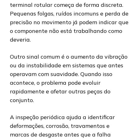
terminal rotular começa de forma discreta.
Pequenas folgas, ruídos incomuns e perda de
precisão no movimento já podem indicar que
o componente não está trabalhando como
deveria.
Outro sinal comum é o aumento da vibração
ou da instabilidade em sistemas que antes
operavam com suavidade. Quando isso
acontece, o problema pode evoluir
rapidamente e afetar outras peças do
conjunto.
A inspeção periódica ajuda a identificar
deformações, corrosão, travamentos e
marcas de desgaste antes que a falha