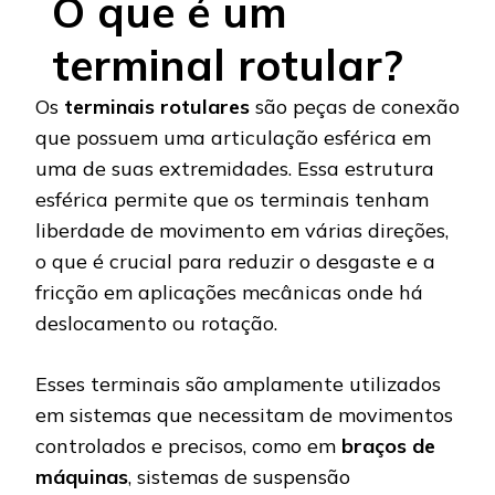
O que é um
terminal rotular?
Os
terminais rotulares
são peças de conexão
que possuem uma articulação esférica em
uma de suas extremidades. Essa estrutura
esférica permite que os terminais tenham
liberdade de movimento em várias direções,
o que é crucial para reduzir o desgaste e a
fricção em aplicações mecânicas onde há
deslocamento ou rotação.
Esses terminais são amplamente utilizados
em sistemas que necessitam de movimentos
controlados e precisos, como em
braços de
máquinas
, sistemas de suspensão