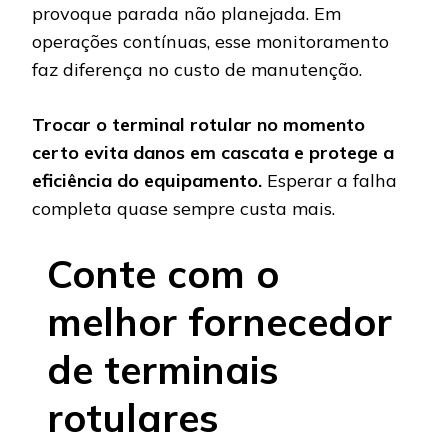
provoque parada não planejada. Em
operações contínuas, esse monitoramento
faz diferença no custo de manutenção.
Trocar o terminal rotular no momento
certo evita danos em cascata e protege a
eficiência do equipamento.
Esperar a falha
completa quase sempre custa mais.
Conte com o
melhor fornecedor
de terminais
rotulares