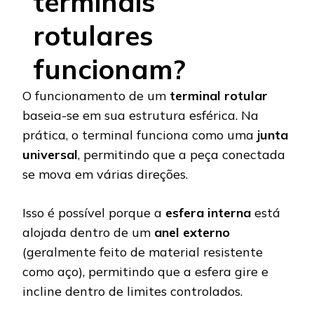
terminais
rotulares
funcionam?
O funcionamento de um
terminal rotular
baseia-se em sua estrutura esférica. Na
prática, o terminal funciona como uma
junta
universal
, permitindo que a peça conectada
se mova em várias direções.
Isso é possível porque a
esfera interna
está
alojada dentro de um
anel externo
(geralmente feito de material resistente
como aço), permitindo que a esfera gire e
incline dentro de limites controlados.