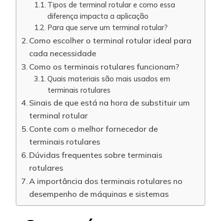
Tipos de terminal rotular e como essa
diferença impacta a aplicação
Para que serve um terminal rotular?
Como escolher o terminal rotular ideal para
cada necessidade
Como os terminais rotulares funcionam?
Quais materiais são mais usados em
terminais rotulares
Sinais de que está na hora de substituir um
terminal rotular
Conte com o melhor fornecedor de
terminais rotulares
Dúvidas frequentes sobre terminais
rotulares
A importância dos terminais rotulares no
desempenho de máquinas e sistemas