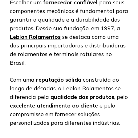
Escolher um
fornecedor confiável
para seus
componentes mecânicos é fundamental para
garantir a qualidade e a durabilidade dos
produtos. Desde sua fundação, em 1997, a
Leblon Rolamentos
se destaca como uma
das principais importadoras e distribuidoras
de rolamentos e terminais rotulares no
Brasil.
Com uma
reputação sólida
construída ao
longo de décadas, a Leblon Rolamentos se
diferencia pela
qualidade dos produtos
, pelo
excelente atendimento ao cliente
e pelo
compromisso em fornecer soluções
personalizadas para diferentes indústrias.