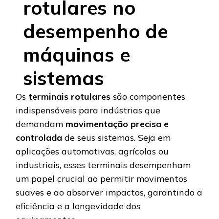
rotulares no
desempenho de
máquinas e
sistemas
Os
terminais rotulares
são componentes
indispensáveis para indústrias que
demandam
movimentação precisa e
controlada
de seus sistemas. Seja em
aplicações automotivas, agrícolas ou
industriais, esses terminais desempenham
um papel crucial ao permitir movimentos
suaves e ao absorver impactos, garantindo a
eficiência e a longevidade dos