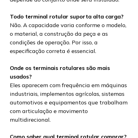
Todo terminal rotular suporta alta carga?
Não. A capacidade varia conforme o modelo,
o material, a construção da peça e as
condições de operação. Por isso, a
especificação correta é essencial.
Onde os terminais rotulares são mais
usados?
Eles aparecem com frequência em máquinas
industriais, implementos agrícolas, sistemas
automotivos e equipamentos que trabalham
com articulação e movimento
multidirecional.
Como saber qual terminal rotular comprar?