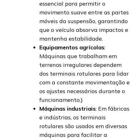
essencial para permitir o
movimento suave entre as partes
móveis da suspensão, garantindo
que o veículo absorva impactos e
mantenha estabilidade.
Equipamentos agrícolas
:
Máquinas que trabalham em
terrenos irregulares dependem
dos terminais rotulares para lidar
com a constante movimentação e
os ajustes necessários durante o
funcionamento.}
Máquinas industriais
: Em fábricas
e indústrias, os terminais
rotulares são usados em diversas
máquinas para facilitar a