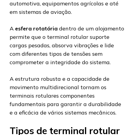
automotiva, equipamentos agrícolas e até
em sistemas de aviação.
A
esfera rotatória
dentro de um alojamento
permite que o terminal rotular suporte
cargas pesadas, absorva vibrações e lide
com diferentes tipos de tensões sem
comprometer a integridade do sistema.
A estrutura robusta e a capacidade de
movimento multidirecional tornam os
terminais rotulares componentes
fundamentais para garantir a durabilidade
e a eficácia de vários sistemas mecânicos.
Tipos de terminal rotular