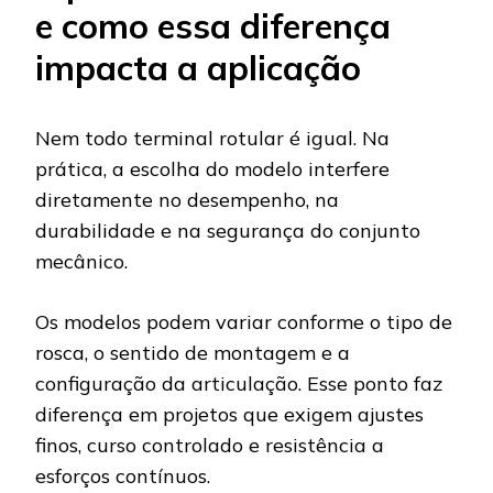
e como essa diferença
impacta a aplicação
Nem todo terminal rotular é igual. Na
prática, a escolha do modelo interfere
diretamente no desempenho, na
durabilidade e na segurança do conjunto
mecânico.
Os modelos podem variar conforme o tipo de
rosca, o sentido de montagem e a
configuração da articulação. Esse ponto faz
diferença em projetos que exigem ajustes
finos, curso controlado e resistência a
esforços contínuos.