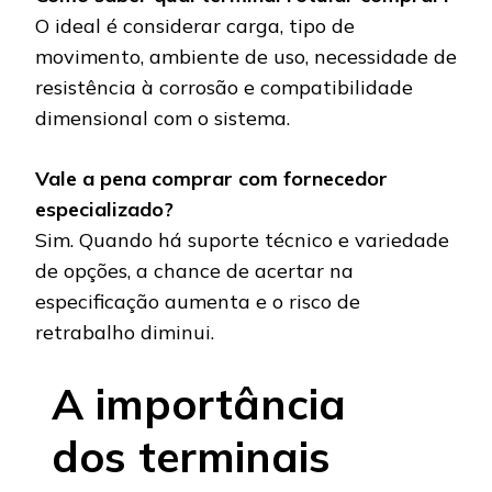
O ideal é considerar carga, tipo de
movimento, ambiente de uso, necessidade de
resistência à corrosão e compatibilidade
dimensional com o sistema.
Vale a pena comprar com fornecedor
especializado?
Sim. Quando há suporte técnico e variedade
de opções, a chance de acertar na
especificação aumenta e o risco de
retrabalho diminui.
A importância
dos terminais