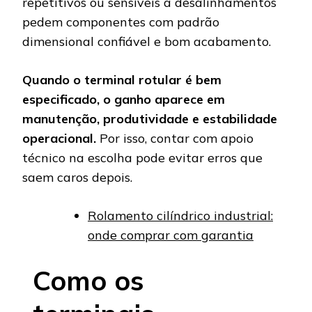
repetitivos ou sensíveis a desalinhamentos
pedem componentes com padrão
dimensional confiável e bom acabamento.
Quando o terminal rotular é bem
especificado, o ganho aparece em
manutenção, produtividade e estabilidade
operacional.
Por isso, contar com apoio
técnico na escolha pode evitar erros que
saem caros depois.
Rolamento cilíndrico industrial:
onde comprar com garantia
Como os