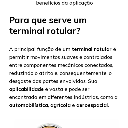
benefícios da aplicação
Para que serve um
terminal rotular?
A principal função de um
terminal rotular
é
permitir movimentos suaves e controlados
entre componentes mecânicos conectados,
reduzindo o atrito e, consequentemente, o
desgaste das partes envolvidas. Sua
aplicabilidade
é vasta e pode ser
encontrada em diferentes indústrias, como a
automobilística
,
agrícola
e
aeroespacial
.