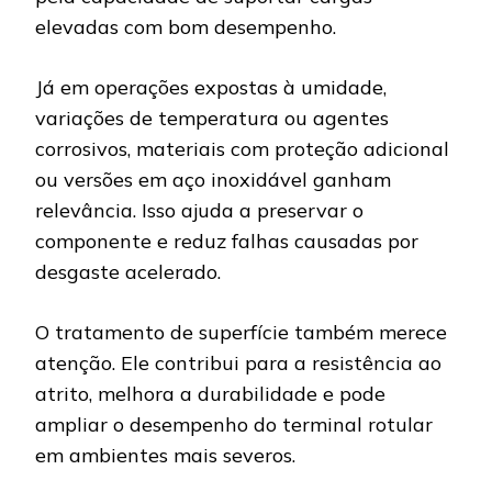
elevadas com bom desempenho.
Já em operações expostas à umidade,
variações de temperatura ou agentes
corrosivos, materiais com proteção adicional
ou versões em aço inoxidável ganham
relevância. Isso ajuda a preservar o
componente e reduz falhas causadas por
desgaste acelerado.
O tratamento de superfície também merece
atenção. Ele contribui para a resistência ao
atrito, melhora a durabilidade e pode
ampliar o desempenho do terminal rotular
em ambientes mais severos.