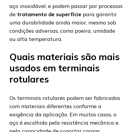
aço inoxidável, e podem passar por processos
de
tratamento de superfície
para garantir
uma durabilidade ainda maior, mesmo sob
condições adversas, como poeira, umidade
ou alta temperatura.
Quais materiais são mais
usados em terminais
rotulares
Os terminais rotulares podem ser fabricados
com materiais diferentes conforme a
exigência da aplicação. Em muitos casos, o
aço é escolhido pela resistência mecânica e
pela capacidade de suportar cargas