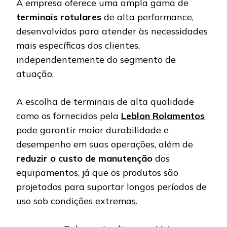
A empresa oferece uma ampla gama de
terminais rotulares
de alta performance,
desenvolvidos para atender às necessidades
mais específicas dos clientes,
independentemente do segmento de
atuação.
A escolha de terminais de alta qualidade
como os fornecidos pela
Leblon Rolamentos
pode garantir maior durabilidade e
desempenho em suas operações, além de
reduzir o custo de manutenção
dos
equipamentos, já que os produtos são
projetados para suportar longos períodos de
uso sob condições extremas.