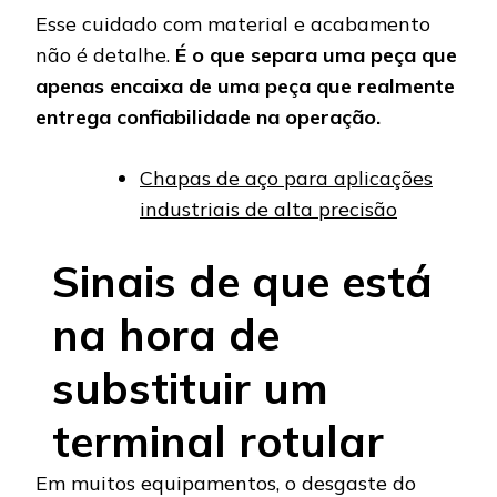
Esse cuidado com material e acabamento
não é detalhe.
É o que separa uma peça que
apenas encaixa de uma peça que realmente
entrega confiabilidade na operação.
Chapas de aço para aplicações
industriais de alta precisão
Sinais de que está
na hora de
substituir um
terminal rotular
Em muitos equipamentos, o desgaste do