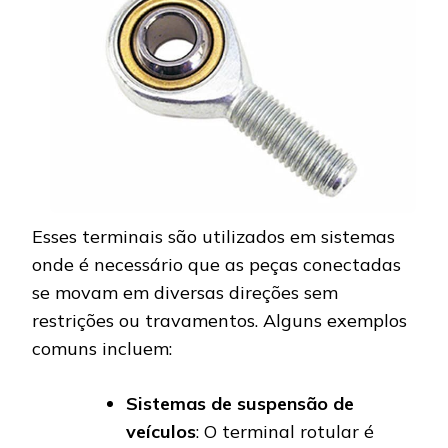
Esses terminais são utilizados em sistemas
onde é necessário que as peças conectadas
se movam em diversas direções sem
restrições ou travamentos. Alguns exemplos
comuns incluem:
Sistemas de suspensão de
veículos
: O terminal rotular é