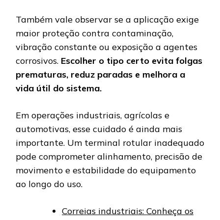
Também vale observar se a aplicação exige
maior proteção contra contaminação,
vibração constante ou exposição a agentes
corrosivos.
Escolher o tipo certo evita folgas
prematuras, reduz paradas e melhora a
vida útil do sistema.
Em operações industriais, agrícolas e
automotivas, esse cuidado é ainda mais
importante. Um terminal rotular inadequado
pode comprometer alinhamento, precisão de
movimento e estabilidade do equipamento
ao longo do uso.
Correias industriais: Conheça os