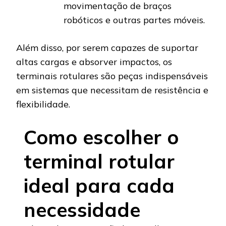
movimentação de braços
robóticos e outras partes móveis.
Além disso, por serem capazes de suportar
altas cargas e absorver impactos, os
terminais rotulares são peças indispensáveis
em sistemas que necessitam de resistência e
flexibilidade.
Como escolher o
terminal rotular
ideal para cada
necessidade