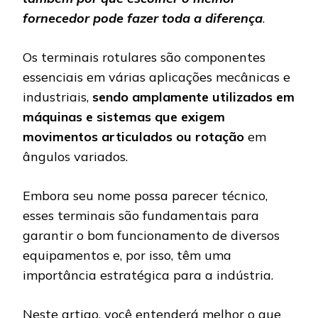
fornecedor pode fazer toda a diferença
.
Os terminais rotulares são componentes
essenciais em várias aplicações mecânicas e
industriais,
sendo amplamente utilizados em
máquinas e sistemas que exigem
movimentos articulados ou rotação
em
ângulos variados.
Embora seu nome possa parecer técnico,
esses terminais são fundamentais para
garantir o bom funcionamento de diversos
equipamentos e, por isso, têm uma
importância estratégica para a indústria.
Neste artigo, você entenderá melhor o que