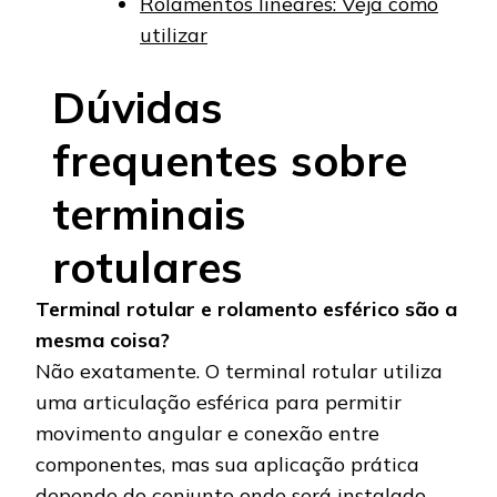
Rolamentos lineares: Veja como
utilizar
Dúvidas
frequentes sobre
terminais
rotulares
Terminal rotular e rolamento esférico são a
mesma coisa?
Não exatamente. O terminal rotular utiliza
uma articulação esférica para permitir
movimento angular e conexão entre
componentes, mas sua aplicação prática
depende do conjunto onde será instalado.