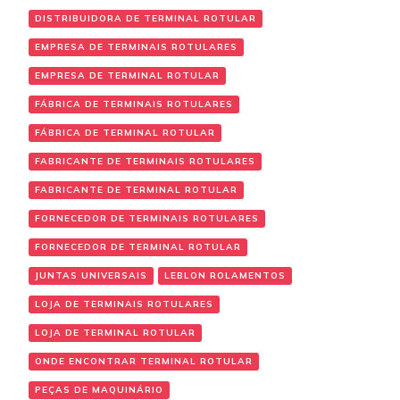
DISTRIBUIDORA DE TERMINAL ROTULAR
EMPRESA DE TERMINAIS ROTULARES
EMPRESA DE TERMINAL ROTULAR
FÁBRICA DE TERMINAIS ROTULARES
FÁBRICA DE TERMINAL ROTULAR
FABRICANTE DE TERMINAIS ROTULARES
FABRICANTE DE TERMINAL ROTULAR
FORNECEDOR DE TERMINAIS ROTULARES
FORNECEDOR DE TERMINAL ROTULAR
JUNTAS UNIVERSAIS
LEBLON ROLAMENTOS
LOJA DE TERMINAIS ROTULARES
LOJA DE TERMINAL ROTULAR
ONDE ENCONTRAR TERMINAL ROTULAR
PEÇAS DE MAQUINÁRIO