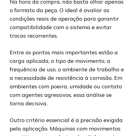
Na hora da compra, não basta olhar apenas
o formato da peça. O ideal é avaliar as
condições reais de operação para garantir
compatibilidade com o sistema e evitar
trocas recorrentes.
Entre os pontos mais importantes estão a
carga aplicada, o tipo de movimento, a
frequência de uso, o ambiente de trabalho e
a necessidade de resistência à corrosão. Em
ambientes com poeira, umidade ou contato
com agentes agressivos, essa análise se
torna decisiva.
Outro critério essencial é a precisão exigida
pela aplicação. Máquinas com movimentos