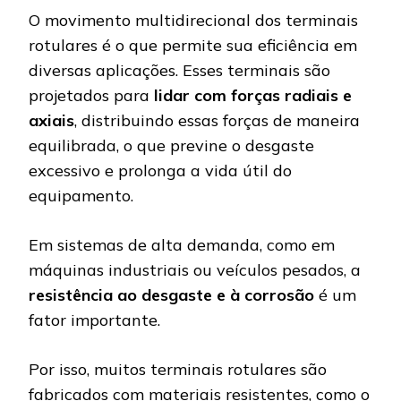
O movimento multidirecional dos terminais
rotulares é o que permite sua eficiência em
diversas aplicações. Esses terminais são
projetados para
lidar com forças radiais e
axiais
, distribuindo essas forças de maneira
equilibrada, o que previne o desgaste
excessivo e prolonga a vida útil do
equipamento.
Em sistemas de alta demanda, como em
máquinas industriais ou veículos pesados, a
resistência ao desgaste e à corrosão
é um
fator importante.
Por isso, muitos terminais rotulares são
fabricados com materiais resistentes, como o