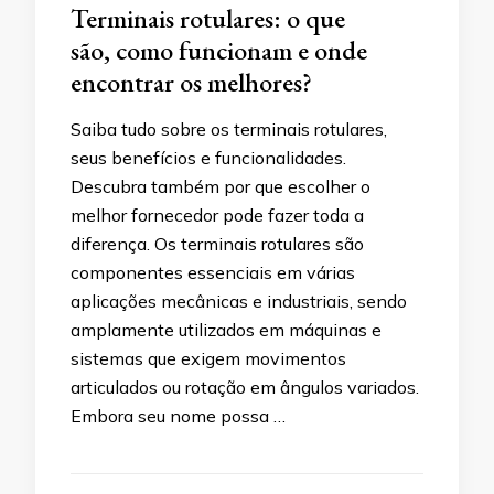
Terminais rotulares: o que
são, como funcionam e onde
encontrar os melhores?
Saiba tudo sobre os terminais rotulares,
seus benefícios e funcionalidades.
Descubra também por que escolher o
melhor fornecedor pode fazer toda a
diferença. Os terminais rotulares são
componentes essenciais em várias
aplicações mecânicas e industriais, sendo
amplamente utilizados em máquinas e
sistemas que exigem movimentos
articulados ou rotação em ângulos variados.
Embora seu nome possa …