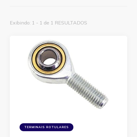
Exibindo: 1 - 1 de 1 RESULTADOS
TERMINAIS ROTULARES