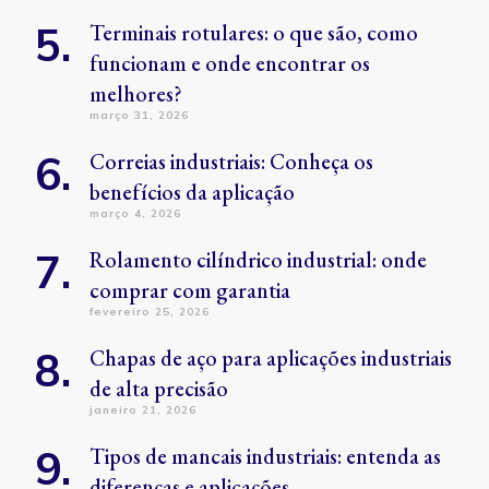
Terminais rotulares: o que são, como
funcionam e onde encontrar os
melhores?
março 31, 2026
Correias industriais: Conheça os
benefícios da aplicação
março 4, 2026
Rolamento cilíndrico industrial: onde
comprar com garantia
fevereiro 25, 2026
Chapas de aço para aplicações industriais
de alta precisão
janeiro 21, 2026
Tipos de mancais industriais: entenda as
diferenças e aplicações