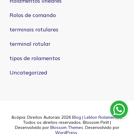
Rolamentos lineares
Rolos de comando
terminais rotulares
terminal rotular
tipos de rolamentos
Uncategorized
&cópia; Direitos Autorais 2026
Blog | Leblon Rolamentos
.
Todos os direitos reservados.
Blossom PinIt |
Desenvolvido por
Blossom Themes
. Desenvolvido por
WordPress
.