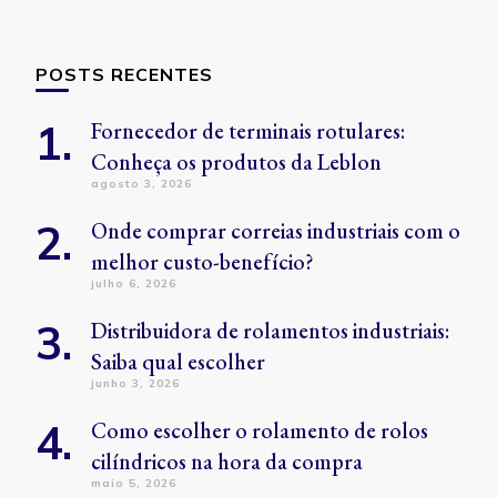
POSTS RECENTES
Fornecedor de terminais rotulares:
Conheça os produtos da Leblon
agosto 3, 2026
Onde comprar correias industriais com o
melhor custo-benefício?
julho 6, 2026
Distribuidora de rolamentos industriais:
Saiba qual escolher
junho 3, 2026
Como escolher o rolamento de rolos
cilíndricos na hora da compra
maio 5, 2026