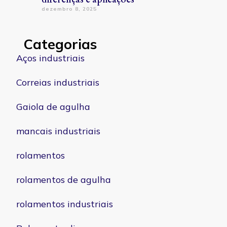
dezembro 8, 2025
Categorias
Aços industriais
Correias industriais
Gaiola de agulha
mancais industriais
rolamentos
rolamentos de agulha
rolamentos industriais