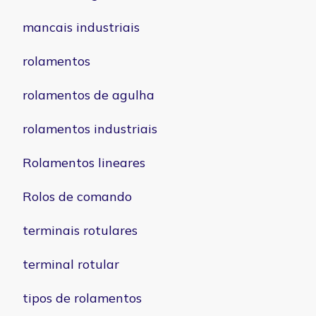
mancais industriais
rolamentos
rolamentos de agulha
rolamentos industriais
Rolamentos lineares
Rolos de comando
terminais rotulares
terminal rotular
tipos de rolamentos