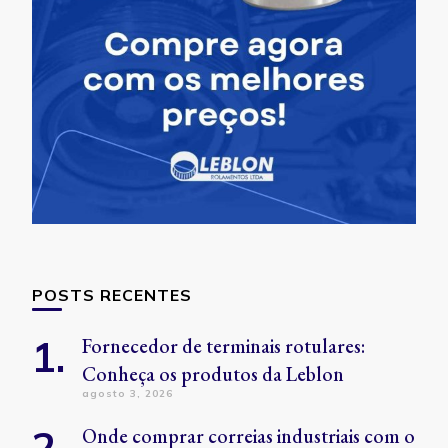
POSTS RECENTES
Fornecedor de terminais rotulares:
Conheça os produtos da Leblon
agosto 3, 2026
Onde comprar correias industriais com o