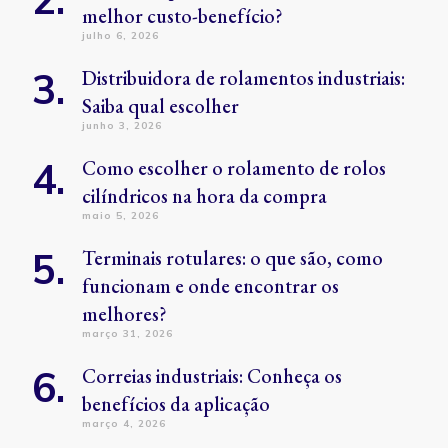
melhor custo-benefício?
julho 6, 2026
Distribuidora de rolamentos industriais:
Saiba qual escolher
junho 3, 2026
Como escolher o rolamento de rolos
cilíndricos na hora da compra
maio 5, 2026
Terminais rotulares: o que são, como
funcionam e onde encontrar os
melhores?
março 31, 2026
Correias industriais: Conheça os
benefícios da aplicação
março 4, 2026