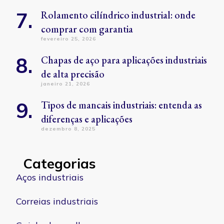
Rolamento cilíndrico industrial: onde
comprar com garantia
fevereiro 25, 2026
Chapas de aço para aplicações industriais
de alta precisão
janeiro 21, 2026
Tipos de mancais industriais: entenda as
diferenças e aplicações
dezembro 8, 2025
Categorias
Aços industriais
Correias industriais