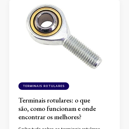
TERMINAIS ROTULARES
Terminais rotulares: o que
são, como funcionam e onde
encontrar os melhores?