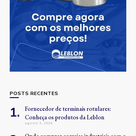
POSTS RECENTES
Fornecedor de terminais rotulares:
Conheça os produtos da Leblon
agosto 3, 2026
Onde comprar correias industriais com o