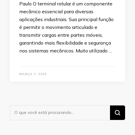
Paulo O terminal rotular é um componente
mecânico essencial para diversas
aplicações industriais. Sua principal função
é permitir o movimento articulado e
transmitir cargas entre partes móveis,
garantindo mais flexibilidade e segurança
nos sistemas mecânicos. Muito utilizado …
MARÇO 7, 2025
Procurando
algo?