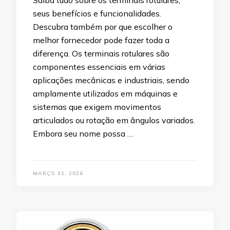
Saiba tudo sobre os terminais rotulares,
seus benefícios e funcionalidades.
Descubra também por que escolher o
melhor fornecedor pode fazer toda a
diferença. Os terminais rotulares são
componentes essenciais em várias
aplicações mecânicas e industriais, sendo
amplamente utilizados em máquinas e
sistemas que exigem movimentos
articulados ou rotação em ângulos variados.
Embora seu nome possa …
MARÇO 31, 2026