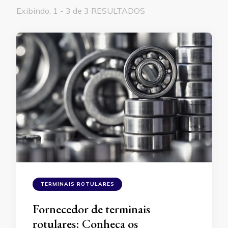
Exibindo: 1 - 3 de 3 RESULTADOS
TERMINAIS ROTULARES
Fornecedor de terminais
rotulares: Conheça os