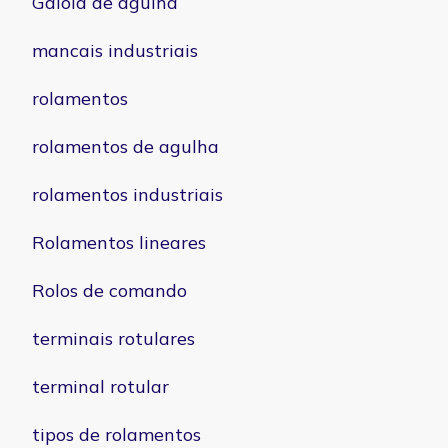
Gaiola de agulha
mancais industriais
rolamentos
rolamentos de agulha
rolamentos industriais
Rolamentos lineares
Rolos de comando
terminais rotulares
terminal rotular
tipos de rolamentos