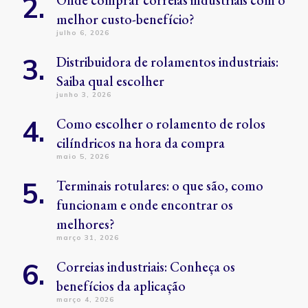
melhor custo-benefício?
julho 6, 2026
Distribuidora de rolamentos industriais:
Saiba qual escolher
junho 3, 2026
Como escolher o rolamento de rolos
cilíndricos na hora da compra
maio 5, 2026
Terminais rotulares: o que são, como
funcionam e onde encontrar os
melhores?
março 31, 2026
Correias industriais: Conheça os
benefícios da aplicação
março 4, 2026