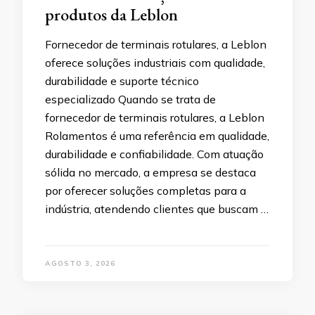
produtos da Leblon
Fornecedor de terminais rotulares, a Leblon
oferece soluções industriais com qualidade,
durabilidade e suporte técnico
especializado Quando se trata de
fornecedor de terminais rotulares, a Leblon
Rolamentos é uma referência em qualidade,
durabilidade e confiabilidade. Com atuação
sólida no mercado, a empresa se destaca
por oferecer soluções completas para a
indústria, atendendo clientes que buscam …
AGOSTO 3, 2026