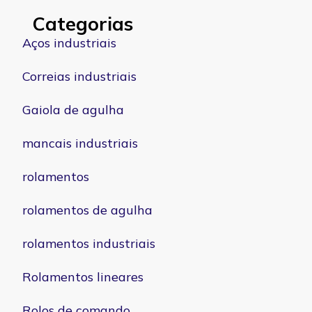
Categorias
Aços industriais
Correias industriais
Gaiola de agulha
mancais industriais
rolamentos
rolamentos de agulha
rolamentos industriais
Rolamentos lineares
Rolos de comando