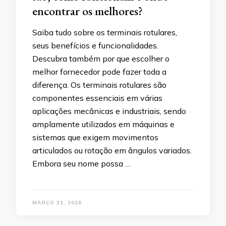
encontrar os melhores?
Saiba tudo sobre os terminais rotulares,
seus benefícios e funcionalidades.
Descubra também por que escolher o
melhor fornecedor pode fazer toda a
diferença. Os terminais rotulares são
componentes essenciais em várias
aplicações mecânicas e industriais, sendo
amplamente utilizados em máquinas e
sistemas que exigem movimentos
articulados ou rotação em ângulos variados.
Embora seu nome possa …
MARÇO 31, 2026