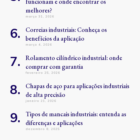
funcionam e onde encontrar os
melhores?
março 31, 2026
Correias industriais: Conheça os
benefícios da aplicação
março 4, 2026
Rolamento cilíndrico industrial: onde
comprar com garantia
fevereiro 25, 2026
Chapas de aço para aplicações industriais
de alta precisão
janeiro 21, 2026
Tipos de mancais industriais: entenda as
diferenças e aplicações
dezembro 8, 2025