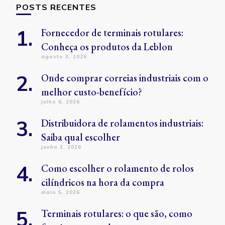
POSTS RECENTES
Fornecedor de terminais rotulares:
Conheça os produtos da Leblon
agosto 3, 2026
Onde comprar correias industriais com o
melhor custo-benefício?
julho 6, 2026
Distribuidora de rolamentos industriais:
Saiba qual escolher
junho 3, 2026
Como escolher o rolamento de rolos
cilíndricos na hora da compra
maio 5, 2026
Terminais rotulares: o que são, como