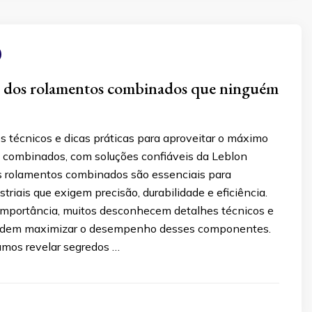
s dos rolamentos combinados que ninguém
s técnicos e dicas práticas para aproveitar o máximo
 combinados, com soluções confiáveis da Leblon
 rolamentos combinados são essenciais para
striais que exigem precisão, durabilidade e eficiência.
importância, muitos desconhecem detalhes técnicos e
podem maximizar o desempenho desses componentes.
amos revelar segredos …