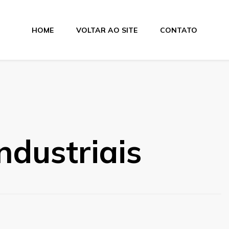
HOME
VOLTAR AO SITE
CONTATO
lamentos
ndustriais