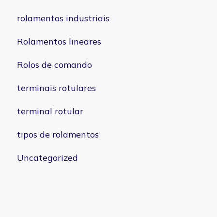
rolamentos industriais
Rolamentos lineares
Rolos de comando
terminais rotulares
terminal rotular
tipos de rolamentos
Uncategorized