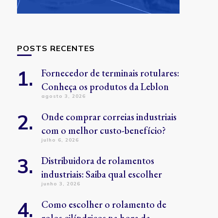
POSTS RECENTES
Fornecedor de terminais rotulares:
Conheça os produtos da Leblon
agosto 3, 2026
Onde comprar correias industriais
com o melhor custo-benefício?
julho 6, 2026
Distribuidora de rolamentos
industriais: Saiba qual escolher
junho 3, 2026
Como escolher o rolamento de