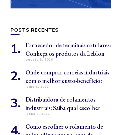
POSTS RECENTES
Fornecedor de terminais rotulares:
Conheça os produtos da Leblon
agosto 3, 2026
Onde comprar correias industriais
com o melhor custo-benefício?
julho 6, 2026
Distribuidora de rolamentos
industriais: Saiba qual escolher
junho 3, 2026
Como escolher o rolamento de