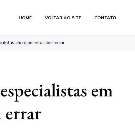
HOME
VOLTAR AO SITE
CONTATO
lamentos
ialistas em rolamentos sem errar
especialistas em
 errar