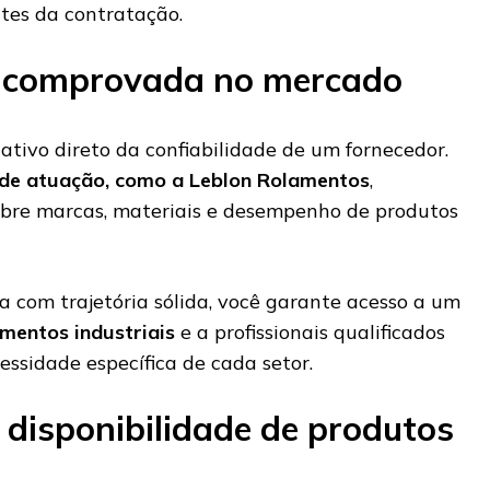
tes da contratação.
a comprovada no mercado
ativo direto da confiabilidade de um fornecedor.
de atuação, como a Leblon Rolamentos
,
re marcas, materiais e desempenho de produtos
 com trajetória sólida, você garante acesso a um
mentos industriais
e a profissionais qualificados
sidade específica de cada setor.
 disponibilidade de produtos