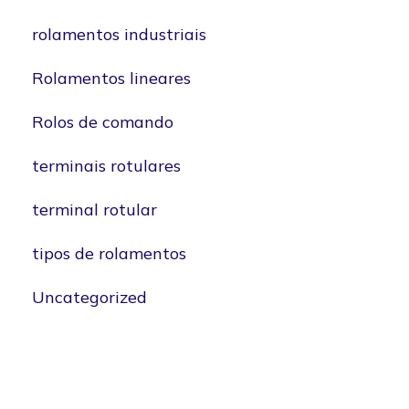
rolamentos industriais
Rolamentos lineares
Rolos de comando
terminais rotulares
terminal rotular
tipos de rolamentos
Uncategorized