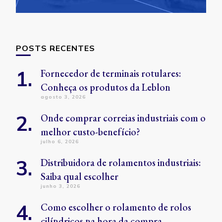
POSTS RECENTES
Fornecedor de terminais rotulares:
Conheça os produtos da Leblon
agosto 3, 2026
Onde comprar correias industriais com o
melhor custo-benefício?
julho 6, 2026
Distribuidora de rolamentos industriais:
Saiba qual escolher
junho 3, 2026
Como escolher o rolamento de rolos
cilíndricos na hora da compra