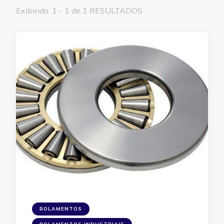
Exibindo: 1 - 1 de 1 RESULTADOS
ROLAMENTOS