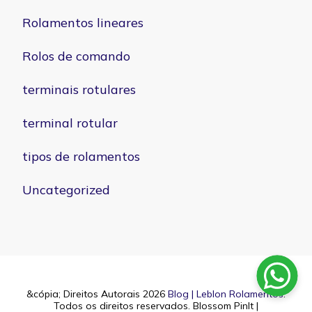
Rolamentos lineares
Rolos de comando
terminais rotulares
terminal rotular
tipos de rolamentos
Uncategorized
&cópia; Direitos Autorais 2026
Blog | Leblon Rolamentos
.
Todos os direitos reservados.
Blossom PinIt |