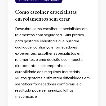
ROLAMENTOS INDUSTRIAIS
Como escolher especialistas
em rolamentos sem errar
Descubra como escolher especialistas em
rolamentos com segurança. Guia prático
para gestores industriais que buscam
qualidade, confiança e fornecedores
experientes. Escolher especialistas em
rolamentos é uma decisão que impacta
diretamente o desempenho e a
durabilidade das máquinas industriais.
Muitos gestores enfrentam dificuldades em
identificar fornecedores confiáveis, e o
resultado pode ser prejuízo, falhas
mecânicas e …