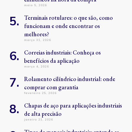
maio 5, 2026
Terminais rotulares: o que são, como
funcionam e onde encontrar os
melhores?
março 31, 2026
Correias industriais: Conheça os
benefícios da aplicação
março 4, 2026
Rolamento cilíndrico industrial: onde
comprar com garantia
fevereiro 25, 2026
Chapas de aço para aplicações industriais
de alta precisão
janeiro 21, 2026