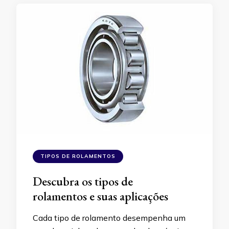
TIPOS DE ROLAMENTOS
Descubra os tipos de
rolamentos e suas aplicações
Cada tipo de rolamento desempenha um