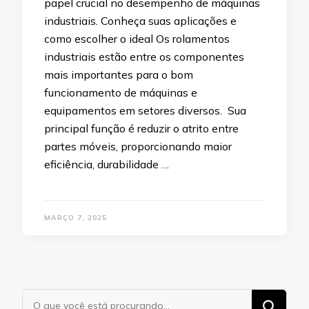
papel crucial no desempenho de máquinas
industriais. Conheça suas aplicações e
como escolher o ideal Os rolamentos
industriais estão entre os componentes
mais importantes para o bom
funcionamento de máquinas e
equipamentos em setores diversos. Sua
principal função é reduzir o atrito entre
partes móveis, proporcionando maior
eficiência, durabilidade …
MARÇO 7, 2025
Procurando