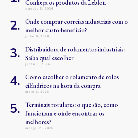
Conheça os produtos da Leblon
agosto 3, 2026
Onde comprar correias industriais com o
melhor custo-benefício?
julho 6, 2026
Distribuidora de rolamentos industriais:
Saiba qual escolher
junho 3, 2026
Como escolher o rolamento de rolos
cilíndricos na hora da compra
maio 5, 2026
Terminais rotulares: o que são, como
funcionam e onde encontrar os
melhores?
março 31, 2026