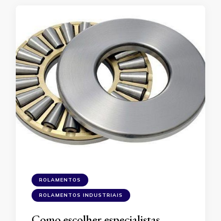
ROLAMENTOS
ROLAMENTOS INDUSTRIAIS
Como escolher especialistas