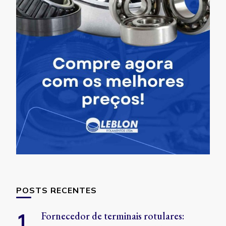
POSTS RECENTES
Fornecedor de terminais rotulares: