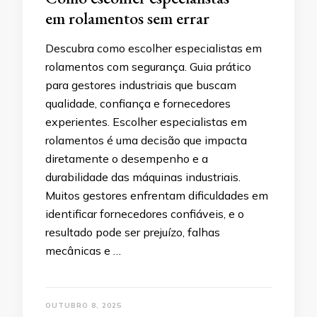
em rolamentos sem errar
Descubra como escolher especialistas em
rolamentos com segurança. Guia prático
para gestores industriais que buscam
qualidade, confiança e fornecedores
experientes. Escolher especialistas em
rolamentos é uma decisão que impacta
diretamente o desempenho e a
durabilidade das máquinas industriais.
Muitos gestores enfrentam dificuldades em
identificar fornecedores confiáveis, e o
resultado pode ser prejuízo, falhas
mecânicas e …
OUTUBRO 8, 2025