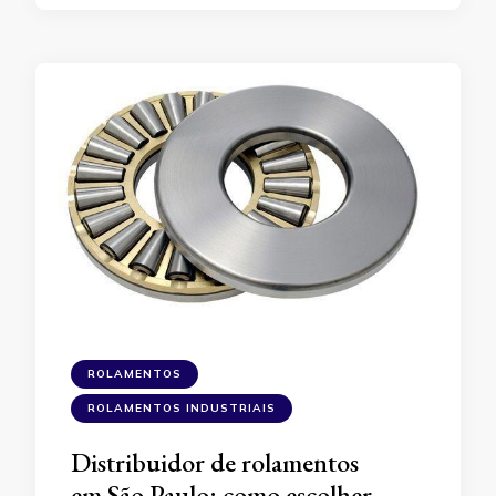
ROLAMENTOS
ROLAMENTOS INDUSTRIAIS
Distribuidor de rolamentos
em São Paulo: como escolher