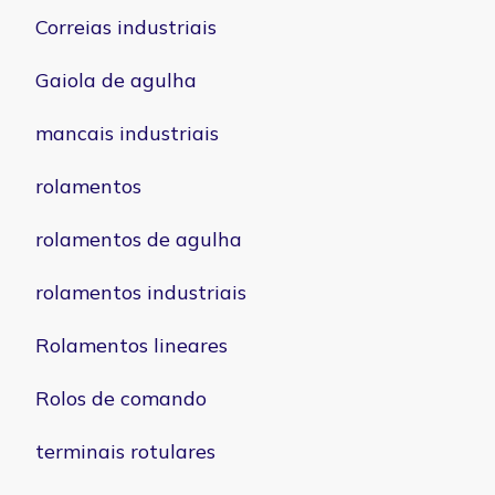
Correias industriais
Gaiola de agulha
mancais industriais
rolamentos
rolamentos de agulha
rolamentos industriais
Rolamentos lineares
Rolos de comando
terminais rotulares