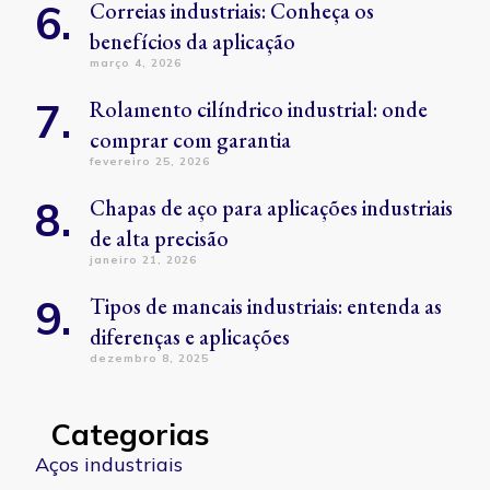
Correias industriais: Conheça os
benefícios da aplicação
março 4, 2026
Rolamento cilíndrico industrial: onde
comprar com garantia
fevereiro 25, 2026
Chapas de aço para aplicações industriais
de alta precisão
janeiro 21, 2026
Tipos de mancais industriais: entenda as
diferenças e aplicações
dezembro 8, 2025
Categorias
Aços industriais