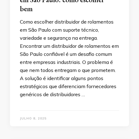
bem
Como escolher distribuidor de rolamentos
em São Paulo com suporte técnico,
variedade e segurança na entrega.
Encontrar um distribuidor de rolamentos em
São Paulo confiável é um desafio comum
entre empresas industriais. O problema é
que nem todos entregam o que prometem.
A solução é identificar alguns pontos
estratégicos que diferenciam fornecedores
genéricos de distribuidores …
JULHO 8, 2025