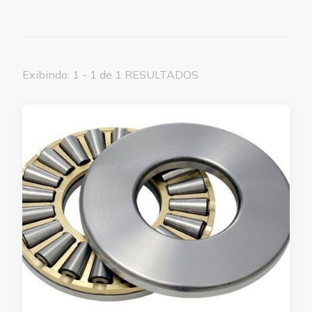
Exibindo: 1 - 1 de 1 RESULTADOS