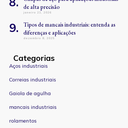
de alta precisão
janeiro 21, 2026
Tipos de mancais industriais: entenda as
diferenças e aplicações
dezembro 8, 2025
Categorias
Aços industriais
Correias industriais
Gaiola de agulha
mancais industriais
rolamentos