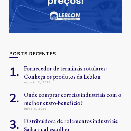
POSTS RECENTES
Fornecedor de terminais rotulares:
Conheça os produtos da Leblon
agosto 3, 2026
Onde comprar correias industriais com o
melhor custo-benefício?
julho 6, 2026
Distribuidora de rolamentos industriais:
Saiba qual escolher