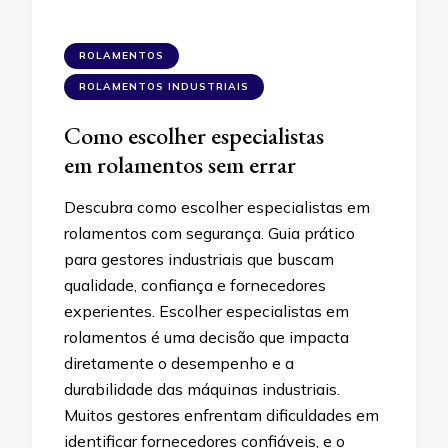
ROLAMENTOS
ROLAMENTOS INDUSTRIAIS
Como escolher especialistas
em rolamentos sem errar
Descubra como escolher especialistas em
rolamentos com segurança. Guia prático
para gestores industriais que buscam
qualidade, confiança e fornecedores
experientes. Escolher especialistas em
rolamentos é uma decisão que impacta
diretamente o desempenho e a
durabilidade das máquinas industriais.
Muitos gestores enfrentam dificuldades em
identificar fornecedores confiáveis, e o