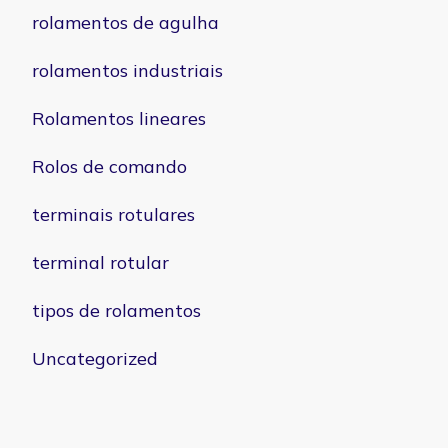
rolamentos de agulha
rolamentos industriais
Rolamentos lineares
Rolos de comando
terminais rotulares
terminal rotular
tipos de rolamentos
Uncategorized