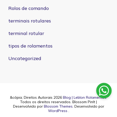
Rolos de comando
terminais rotulares
terminal rotular
tipos de rolamentos
Uncategorized
&cópia; Direitos Autorais 2026
Blog | Leblon Rolamentos
.
Todos os direitos reservados.
Blossom PinIt |
Desenvolvido por
Blossom Themes
. Desenvolvido por
WordPress
.