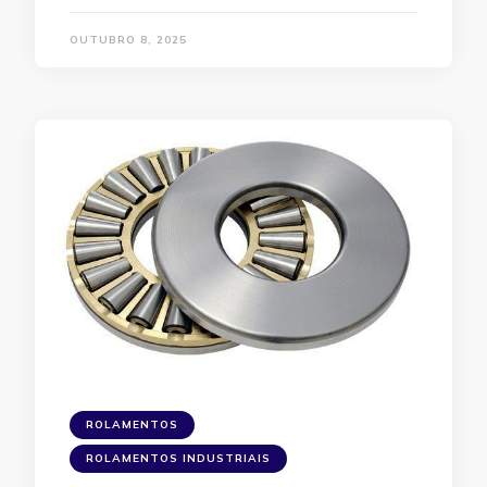
OUTUBRO 8, 2025
ROLAMENTOS
ROLAMENTOS INDUSTRIAIS