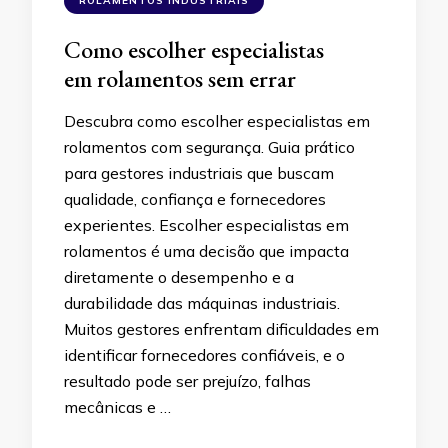
ROLAMENTOS INDUSTRIAIS
Como escolher especialistas
em rolamentos sem errar
Descubra como escolher especialistas em
rolamentos com segurança. Guia prático
para gestores industriais que buscam
qualidade, confiança e fornecedores
experientes. Escolher especialistas em
rolamentos é uma decisão que impacta
diretamente o desempenho e a
durabilidade das máquinas industriais.
Muitos gestores enfrentam dificuldades em
identificar fornecedores confiáveis, e o
resultado pode ser prejuízo, falhas
mecânicas e …