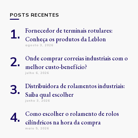
POSTS RECENTES
Fornecedor de terminais rotulares:
Conheça os produtos da Leblon
agosto 3, 2026
Onde comprar correias industriais com o
melhor custo-benefício?
julho 6, 2026
Distribuidora de rolamentos industriais:
Saiba qual escolher
junho 3, 2026
Como escolher o rolamento de rolos
cilíndricos na hora da compra
maio 5, 2026