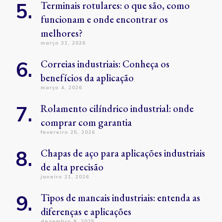
Terminais rotulares: o que são, como
funcionam e onde encontrar os
melhores?
março 31, 2026
Correias industriais: Conheça os
benefícios da aplicação
março 4, 2026
Rolamento cilíndrico industrial: onde
comprar com garantia
fevereiro 25, 2026
Chapas de aço para aplicações industriais
de alta precisão
janeiro 21, 2026
Tipos de mancais industriais: entenda as
diferenças e aplicações
dezembro 8, 2025