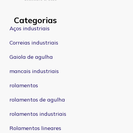
Categorias
Aços industriais
Correias industriais
Gaiola de agulha
mancais industriais
rolamentos
rolamentos de agulha
rolamentos industriais
Rolamentos lineares