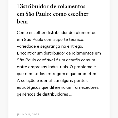
Distribuidor de rolamentos
em São Paulo: como escolher
bem
Como escolher distribuidor de rolamentos
em São Paulo com suporte técnico,
variedade e segurança na entrega.
Encontrar um distribuidor de rolamentos em
São Paulo confiável é um desafio comum
entre empresas industriais. O problema é
que nem todos entregam o que prometem.
A solução é identificar alguns pontos
estratégicos que diferenciam fornecedores
genéricos de distribuidores …
JULHO 8, 2025