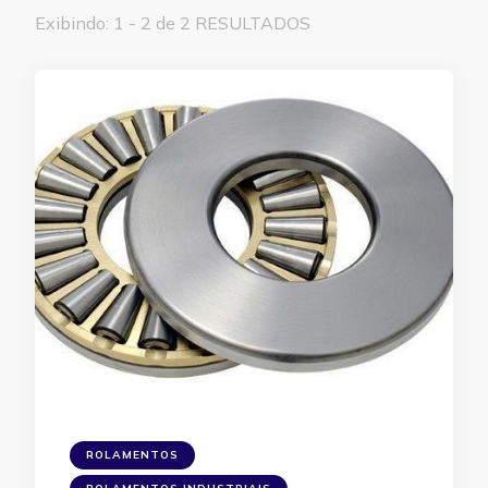
Exibindo: 1 - 2 de 2 RESULTADOS
ROLAMENTOS