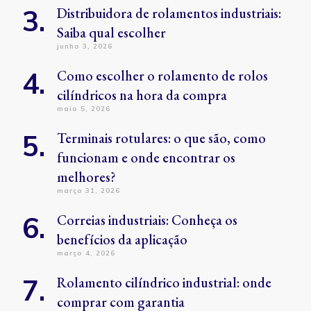
Distribuidora de rolamentos industriais:
Saiba qual escolher
junho 3, 2026
Como escolher o rolamento de rolos
cilíndricos na hora da compra
maio 5, 2026
Terminais rotulares: o que são, como
funcionam e onde encontrar os
melhores?
março 31, 2026
Correias industriais: Conheça os
benefícios da aplicação
março 4, 2026
Rolamento cilíndrico industrial: onde
comprar com garantia