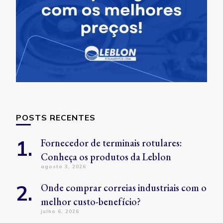
POSTS RECENTES
Fornecedor de terminais rotulares:
Conheça os produtos da Leblon
agosto 3, 2026
Onde comprar correias industriais com o
melhor custo-benefício?
julho 6, 2026