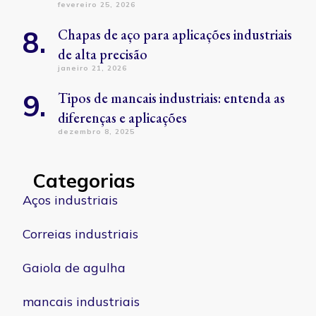
fevereiro 25, 2026
Chapas de aço para aplicações industriais
de alta precisão
janeiro 21, 2026
Tipos de mancais industriais: entenda as
diferenças e aplicações
dezembro 8, 2025
Categorias
Aços industriais
Correias industriais
Gaiola de agulha
mancais industriais