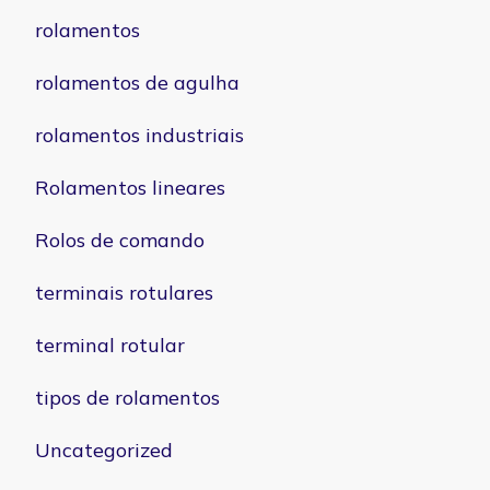
rolamentos
rolamentos de agulha
rolamentos industriais
Rolamentos lineares
Rolos de comando
terminais rotulares
terminal rotular
tipos de rolamentos
Uncategorized