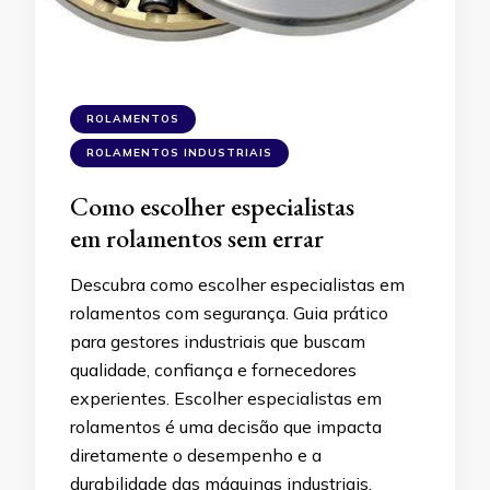
ROLAMENTOS
ROLAMENTOS INDUSTRIAIS
Como escolher especialistas
em rolamentos sem errar
Descubra como escolher especialistas em
rolamentos com segurança. Guia prático
para gestores industriais que buscam
qualidade, confiança e fornecedores
experientes. Escolher especialistas em
rolamentos é uma decisão que impacta
diretamente o desempenho e a
durabilidade das máquinas industriais.