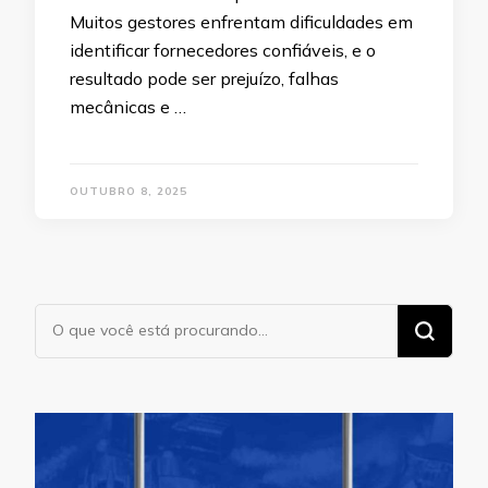
Muitos gestores enfrentam dificuldades em
identificar fornecedores confiáveis, e o
resultado pode ser prejuízo, falhas
mecânicas e …
OUTUBRO 8, 2025
Procurando
algo?