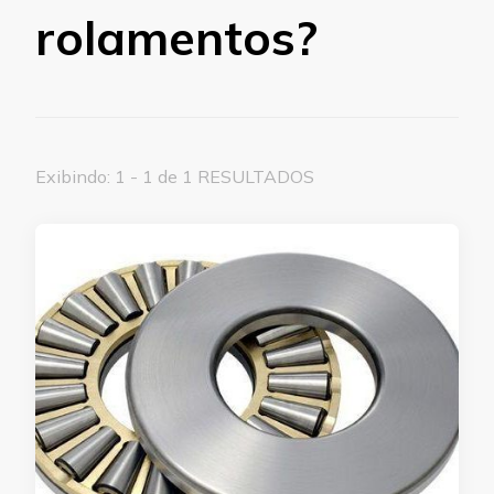
rolamentos?
Exibindo: 1 - 1 de 1 RESULTADOS