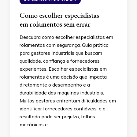
ROLAMENTOS INDUSTRIAIS
Como escolher especialistas
em rolamentos sem errar
Descubra como escolher especialistas em
rolamentos com segurança. Guia prático
para gestores industriais que buscam
qualidade, confiança e fornecedores
experientes. Escolher especialistas em
rolamentos é uma decisão que impacta
diretamente o desempenho e a
durabilidade das máquinas industriais.
Muitos gestores enfrentam dificuldades em
identificar fornecedores confiáveis, e o
resultado pode ser prejuízo, falhas
mecânicas e …