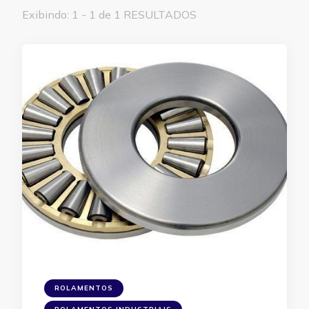
Exibindo: 1 - 1 de 1 RESULTADOS
ROLAMENTOS