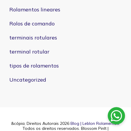
Rolamentos lineares
Rolos de comando
terminais rotulares
terminal rotular
tipos de rolamentos
Uncategorized
&cópia; Direitos Autorais 2026
Blog | Leblon Rolamentos
.
Todos os direitos reservados.
Blossom PinIt |