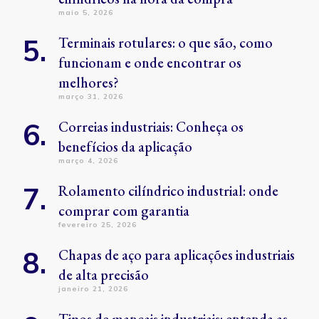
maio 5, 2026
Terminais rotulares: o que são, como
funcionam e onde encontrar os
melhores?
março 31, 2026
Correias industriais: Conheça os
benefícios da aplicação
março 4, 2026
Rolamento cilíndrico industrial: onde
comprar com garantia
fevereiro 25, 2026
Chapas de aço para aplicações industriais
de alta precisão
janeiro 21, 2026