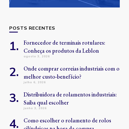
POSTS RECENTES
Fornecedor de terminais rotulares:
Conheça os produtos da Leblon
agosto 3, 2026
Onde comprar correias industriais com o
melhor custo-benefício?
julho 6, 2026
Distribuidora de rolamentos industriais:
Saiba qual escolher
junho 3, 2026
Como escolher o rolamento de rolos
cilíndricos na hora da compra