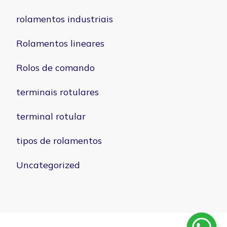
rolamentos industriais
Rolamentos lineares
Rolos de comando
terminais rotulares
terminal rotular
tipos de rolamentos
Uncategorized