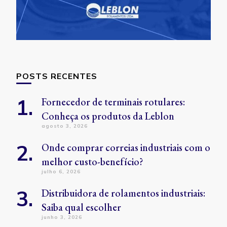
POSTS RECENTES
Fornecedor de terminais rotulares:
Conheça os produtos da Leblon
agosto 3, 2026
Onde comprar correias industriais com o
melhor custo-benefício?
julho 6, 2026
Distribuidora de rolamentos industriais:
Saiba qual escolher
junho 3, 2026