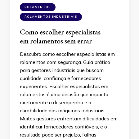
ROLAMENTOS
ROLAMENTOS INDUSTRIAIS
Como escolher especialistas
em rolamentos sem errar
Descubra como escolher especialistas em
rolamentos com segurança. Guia prático
para gestores industriais que buscam
qualidade, confiança e fornecedores
experientes. Escolher especialistas em
rolamentos é uma decisão que impacta
diretamente o desempenho e a
durabilidade das máquinas industriais.
Muitos gestores enfrentam dificuldades em
identificar fornecedores confiáveis, e o
resultado pode ser prejuízo, falhas