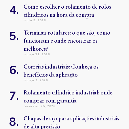
Como escolher o rolamento de rolos
cilíndricos na hora da compra
maio 5, 2026
Terminais rotulares: o que são, como
funcionam e onde encontrar os
melhores?
março 31, 2026
Correias industriais: Conheça os
benefícios da aplicação
março 4, 2026
Rolamento cilíndrico industrial: onde
comprar com garantia
fevereiro 25, 2026
Chapas de aço para aplicações industriais
de alta precisão