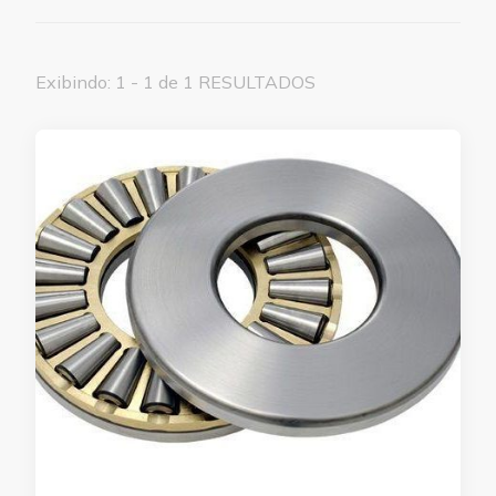
Exibindo: 1 - 1 de 1 RESULTADOS