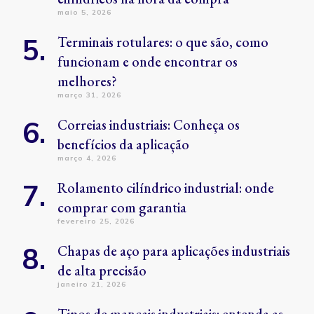
maio 5, 2026
Terminais rotulares: o que são, como
funcionam e onde encontrar os
melhores?
março 31, 2026
Correias industriais: Conheça os
benefícios da aplicação
março 4, 2026
Rolamento cilíndrico industrial: onde
comprar com garantia
fevereiro 25, 2026
Chapas de aço para aplicações industriais
de alta precisão
janeiro 21, 2026