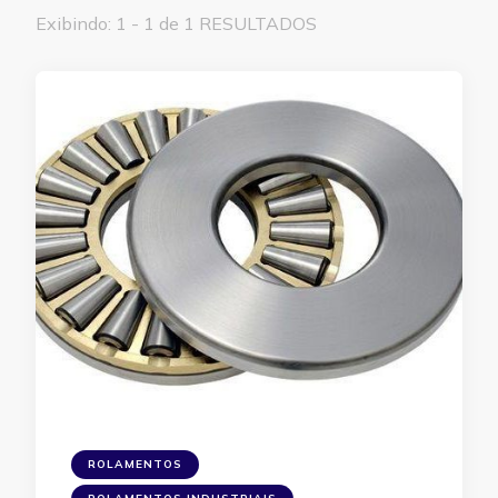
Exibindo: 1 - 1 de 1 RESULTADOS
ROLAMENTOS