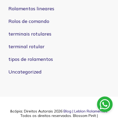
Rolamentos lineares
Rolos de comando
terminais rotulares
terminal rotular
tipos de rolamentos
Uncategorized
&cópia; Direitos Autorais 2026
Blog | Leblon Rolamentos
.
Todos os direitos reservados.
Blossom PinIt |