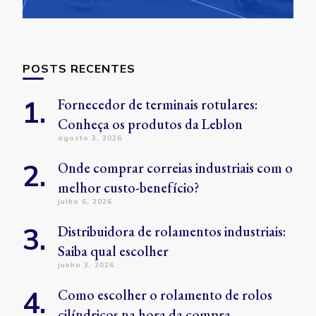
POSTS RECENTES
Fornecedor de terminais rotulares:
Conheça os produtos da Leblon
agosto 3, 2026
Onde comprar correias industriais com o
melhor custo-benefício?
julho 6, 2026
Distribuidora de rolamentos industriais:
Saiba qual escolher
junho 3, 2026
Como escolher o rolamento de rolos
cilíndricos na hora da compra