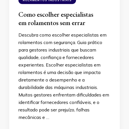
ROLAMENTOS INDUSTRIAIS
Como escolher especialistas
em rolamentos sem errar
Descubra como escolher especialistas em
rolamentos com segurança. Guia prático
para gestores industriais que buscam
qualidade, confiança e fornecedores
experientes. Escolher especialistas em
rolamentos é uma decisão que impacta
diretamente o desempenho e a
durabilidade das máquinas industriais.
Muitos gestores enfrentam dificuldades em
identificar fornecedores confiáveis, e o
resultado pode ser prejuízo, falhas
mecânicas e …