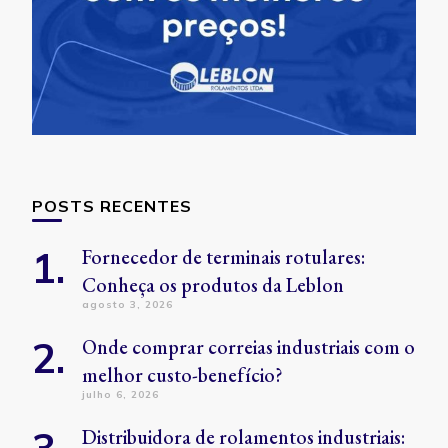
POSTS RECENTES
Fornecedor de terminais rotulares:
Conheça os produtos da Leblon
agosto 3, 2026
Onde comprar correias industriais com o
melhor custo-benefício?
julho 6, 2026
Distribuidora de rolamentos industriais: