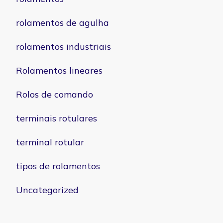
rolamentos de agulha
rolamentos industriais
Rolamentos lineares
Rolos de comando
terminais rotulares
terminal rotular
tipos de rolamentos
Uncategorized