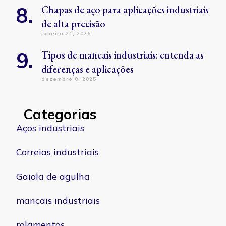
Chapas de aço para aplicações industriais
de alta precisão
janeiro 21, 2026
Tipos de mancais industriais: entenda as
diferenças e aplicações
dezembro 8, 2025
Categorias
Aços industriais
Correias industriais
Gaiola de agulha
mancais industriais
rolamentos