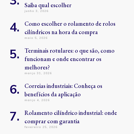
Saiba qual escolher
junho 3, 2026
Como escolher o rolamento de rolos
cilíndricos na hora da compra
maio 5, 2026
Terminais rotulares: o que são, como
funcionam e onde encontrar os
melhores?
março 31, 2026
Correias industriais: Conheça os
benefícios da aplicação
março 4, 2026
Rolamento cilíndrico industrial: onde
comprar com garantia
fevereiro 25, 2026