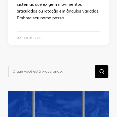
sistemas que exigem movimentos
articulados ou rotação em ângulos variados.
Embora seu nome possa …
MARÇO 31, 2026
Procurando
algo?