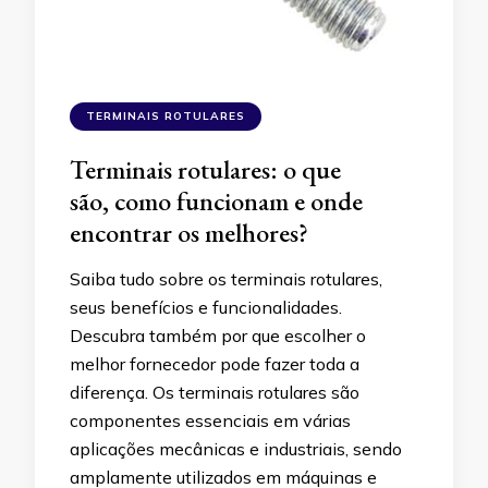
TERMINAIS ROTULARES
Terminais rotulares: o que
são, como funcionam e onde
encontrar os melhores?
Saiba tudo sobre os terminais rotulares,
seus benefícios e funcionalidades.
Descubra também por que escolher o
melhor fornecedor pode fazer toda a
diferença. Os terminais rotulares são
componentes essenciais em várias
aplicações mecânicas e industriais, sendo
amplamente utilizados em máquinas e