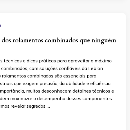
s dos rolamentos combinados que ninguém
s técnicos e dicas práticas para aproveitar o máximo
 combinados, com soluções confiáveis da Leblon
 rolamentos combinados são essenciais para
striais que exigem precisão, durabilidade e eficiência.
importância, muitos desconhecem detalhes técnicos e
podem maximizar o desempenho desses componentes.
amos revelar segredos …