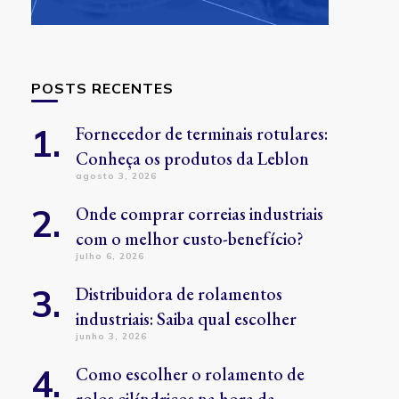
POSTS RECENTES
Fornecedor de terminais rotulares:
Conheça os produtos da Leblon
agosto 3, 2026
Onde comprar correias industriais
com o melhor custo-benefício?
julho 6, 2026
Distribuidora de rolamentos
industriais: Saiba qual escolher
junho 3, 2026
Como escolher o rolamento de