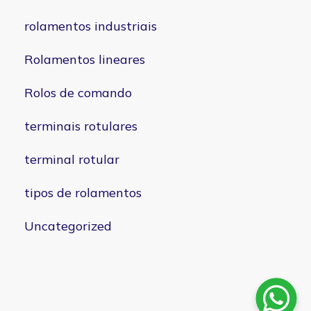
rolamentos industriais
Rolamentos lineares
Rolos de comando
terminais rotulares
terminal rotular
tipos de rolamentos
Uncategorized