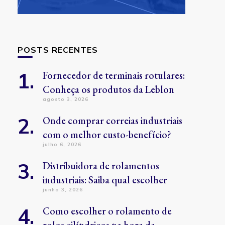
POSTS RECENTES
Fornecedor de terminais rotulares:
Conheça os produtos da Leblon
agosto 3, 2026
Onde comprar correias industriais
com o melhor custo-benefício?
julho 6, 2026
Distribuidora de rolamentos
industriais: Saiba qual escolher
junho 3, 2026
Como escolher o rolamento de