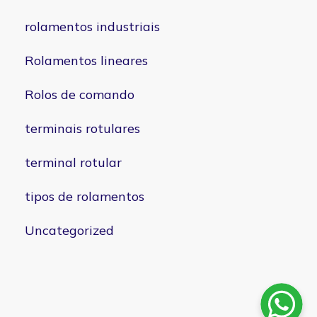
rolamentos industriais
Rolamentos lineares
Rolos de comando
terminais rotulares
terminal rotular
tipos de rolamentos
Uncategorized