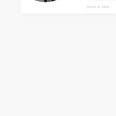
JULHO 6, 2026