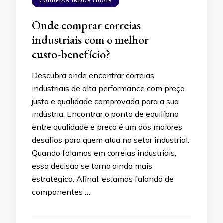
CORREIAS INDUSTRIAIS
Onde comprar correias
industriais com o melhor
custo-benefício?
Descubra onde encontrar correias
industriais de alta performance com preço
justo e qualidade comprovada para a sua
indústria. Encontrar o ponto de equilíbrio
entre qualidade e preço é um dos maiores
desafios para quem atua no setor industrial.
Quando falamos em correias industriais,
essa decisão se torna ainda mais
estratégica. Afinal, estamos falando de
componentes …