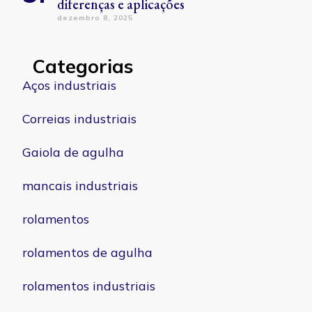
diferenças e aplicações
dezembro 8, 2025
Categorias
Aços industriais
Correias industriais
Gaiola de agulha
mancais industriais
rolamentos
rolamentos de agulha
rolamentos industriais