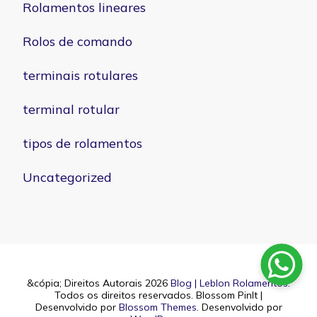
Rolamentos lineares
Rolos de comando
terminais rotulares
terminal rotular
tipos de rolamentos
Uncategorized
&cópia; Direitos Autorais 2026
Blog | Leblon Rolamentos
.
Todos os direitos reservados.
Blossom PinIt |
Desenvolvido por
Blossom Themes
. Desenvolvido por