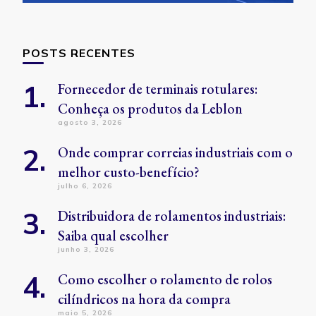
POSTS RECENTES
Fornecedor de terminais rotulares:
Conheça os produtos da Leblon
agosto 3, 2026
Onde comprar correias industriais com o
melhor custo-benefício?
julho 6, 2026
Distribuidora de rolamentos industriais:
Saiba qual escolher
junho 3, 2026
Como escolher o rolamento de rolos
cilíndricos na hora da compra
maio 5, 2026