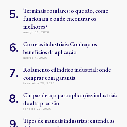
Terminais rotulares: o que são, como
funcionam e onde encontrar os
melhores?
março 31, 2026
Correias industriais: Conheça os
benefícios da aplicação
março 4, 2026
Rolamento cilíndrico industrial: onde
comprar com garantia
fevereiro 25, 2026
Chapas de aço para aplicações industriais
de alta precisão
janeiro 21, 2026
Tipos de mancais industriais: entenda as