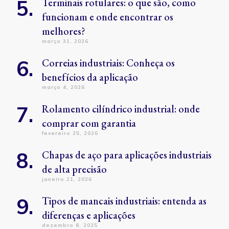
Terminais rotulares: o que são, como
funcionam e onde encontrar os
melhores?
março 31, 2026
Correias industriais: Conheça os
benefícios da aplicação
março 4, 2026
Rolamento cilíndrico industrial: onde
comprar com garantia
fevereiro 25, 2026
Chapas de aço para aplicações industriais
de alta precisão
janeiro 21, 2026
Tipos de mancais industriais: entenda as
diferenças e aplicações
dezembro 8, 2025