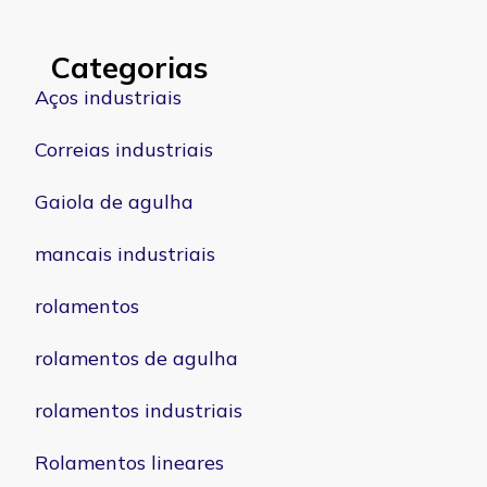
Categorias
Aços industriais
Correias industriais
Gaiola de agulha
mancais industriais
rolamentos
rolamentos de agulha
rolamentos industriais
Rolamentos lineares