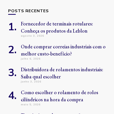
POSTS RECENTES
Fornecedor de terminais rotulares:
Conheça os produtos da Leblon
agosto 3, 2026
Onde comprar correias industriais com o
melhor custo-benefício?
julho 6, 2026
Distribuidora de rolamentos industriais:
Saiba qual escolher
junho 3, 2026
Como escolher o rolamento de rolos
cilíndricos na hora da compra
maio 5, 2026