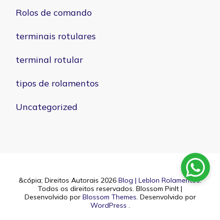
Rolos de comando
terminais rotulares
terminal rotular
tipos de rolamentos
Uncategorized
&cópia; Direitos Autorais 2026
Blog | Leblon Rolamentos
.
Todos os direitos reservados.
Blossom PinIt |
Desenvolvido por
Blossom Themes
. Desenvolvido por
WordPress
.