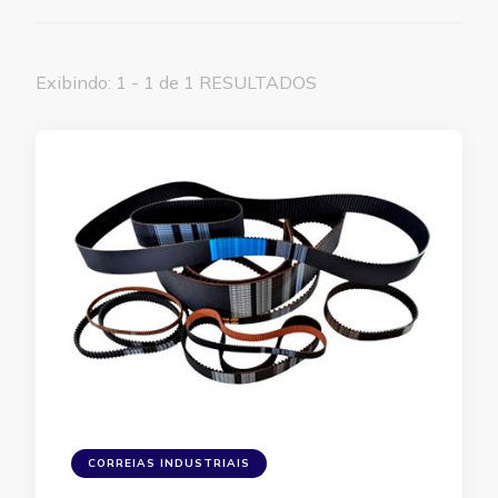
Exibindo: 1 - 1 de 1 RESULTADOS
CORREIAS INDUSTRIAIS