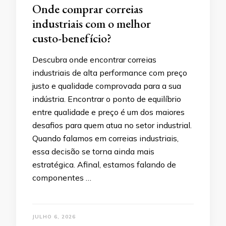
Onde comprar correias
industriais com o melhor
custo-benefício?
Descubra onde encontrar correias
industriais de alta performance com preço
justo e qualidade comprovada para a sua
indústria. Encontrar o ponto de equilíbrio
entre qualidade e preço é um dos maiores
desafios para quem atua no setor industrial.
Quando falamos em correias industriais,
essa decisão se torna ainda mais
estratégica. Afinal, estamos falando de
componentes …
JULHO 6, 2026