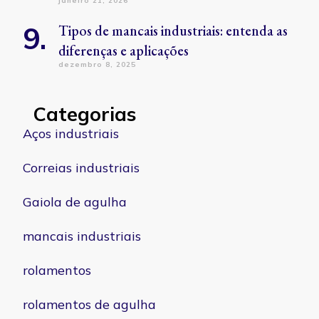
janeiro 21, 2026
Tipos de mancais industriais: entenda as
diferenças e aplicações
dezembro 8, 2025
Categorias
Aços industriais
Correias industriais
Gaiola de agulha
mancais industriais
rolamentos
rolamentos de agulha