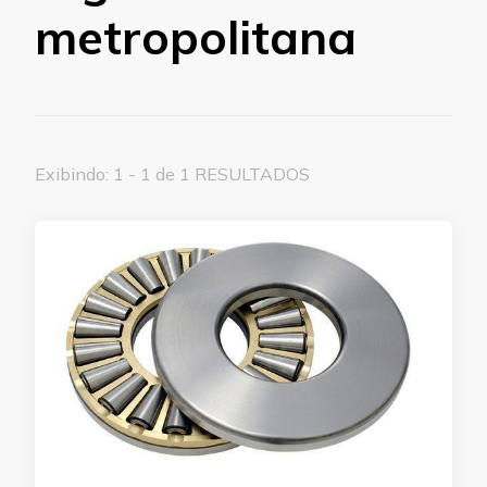
metropolitana
Exibindo: 1 - 1 de 1 RESULTADOS