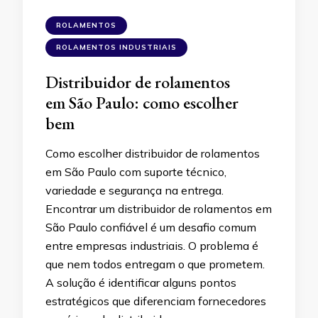
ROLAMENTOS
ROLAMENTOS INDUSTRIAIS
Distribuidor de rolamentos
em São Paulo: como escolher
bem
Como escolher distribuidor de rolamentos
em São Paulo com suporte técnico,
variedade e segurança na entrega.
Encontrar um distribuidor de rolamentos em
São Paulo confiável é um desafio comum
entre empresas industriais. O problema é
que nem todos entregam o que prometem.
A solução é identificar alguns pontos
estratégicos que diferenciam fornecedores