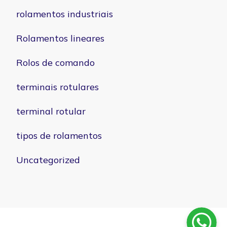
rolamentos industriais
Rolamentos lineares
Rolos de comando
terminais rotulares
terminal rotular
tipos de rolamentos
Uncategorized