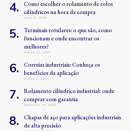
Como escolher o rolamento de rolos
cilíndricos na hora da compra
maio 5, 2026
Terminais rotulares: o que são, como
funcionam e onde encontrar os
melhores?
março 31, 2026
Correias industriais: Conheça os
benefícios da aplicação
março 4, 2026
Rolamento cilíndrico industrial: onde
comprar com garantia
fevereiro 25, 2026
Chapas de aço para aplicações industriais
de alta precisão