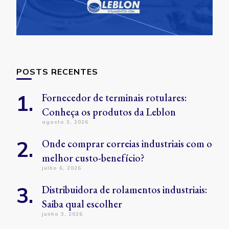
POSTS RECENTES
Fornecedor de terminais rotulares:
Conheça os produtos da Leblon
agosto 3, 2026
Onde comprar correias industriais com o
melhor custo-benefício?
julho 6, 2026
Distribuidora de rolamentos industriais:
Saiba qual escolher
junho 3, 2026