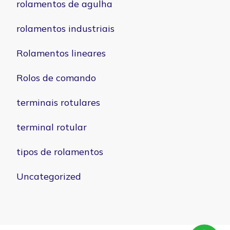
rolamentos de agulha
rolamentos industriais
Rolamentos lineares
Rolos de comando
terminais rotulares
terminal rotular
tipos de rolamentos
Uncategorized