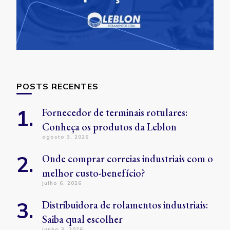
POSTS RECENTES
Fornecedor de terminais rotulares:
Conheça os produtos da Leblon
agosto 3, 2026
Onde comprar correias industriais com o
melhor custo-benefício?
julho 6, 2026
Distribuidora de rolamentos industriais:
Saiba qual escolher
junho 3, 2026