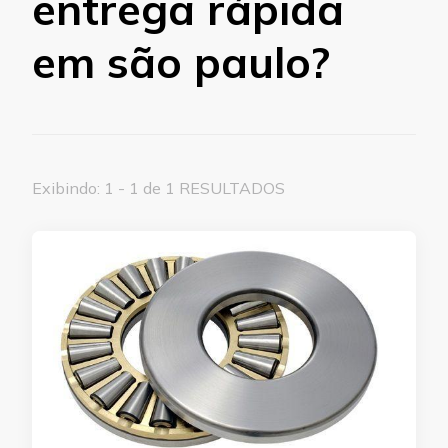
entrega rápida
em são paulo?
Exibindo: 1 - 1 de 1 RESULTADOS