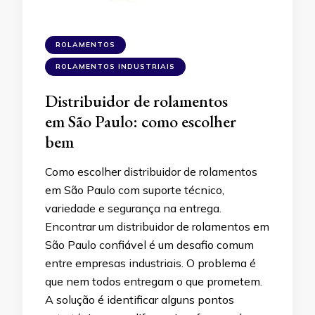
ROLAMENTOS
ROLAMENTOS INDUSTRIAIS
Distribuidor de rolamentos
em São Paulo: como escolher
bem
Como escolher distribuidor de rolamentos
em São Paulo com suporte técnico,
variedade e segurança na entrega.
Encontrar um distribuidor de rolamentos em
São Paulo confiável é um desafio comum
entre empresas industriais. O problema é
que nem todos entregam o que prometem.
A solução é identificar alguns pontos