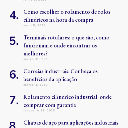
Como escolher o rolamento de rolos
cilíndricos na hora da compra
maio 5, 2026
Terminais rotulares: o que são, como
funcionam e onde encontrar os
melhores?
março 31, 2026
Correias industriais: Conheça os
benefícios da aplicação
março 4, 2026
Rolamento cilíndrico industrial: onde
comprar com garantia
fevereiro 25, 2026
Chapas de aço para aplicações industriais