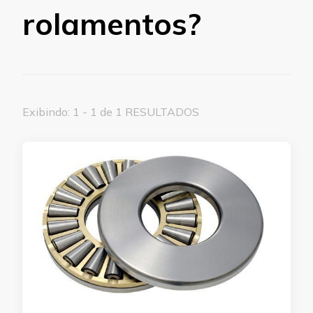
rolamentos?
Exibindo: 1 - 1 de 1 RESULTADOS