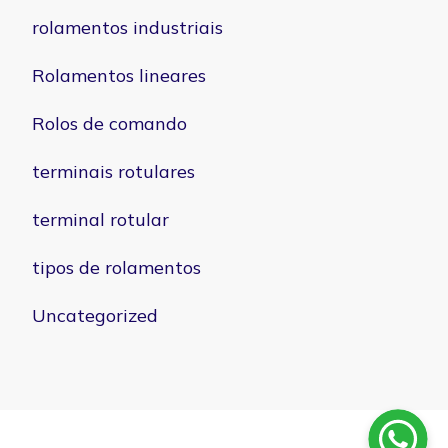
rolamentos industriais
Rolamentos lineares
Rolos de comando
terminais rotulares
terminal rotular
tipos de rolamentos
Uncategorized