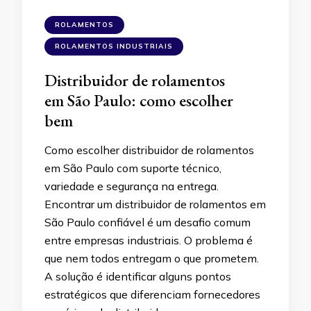
ROLAMENTOS
ROLAMENTOS INDUSTRIAIS
Distribuidor de rolamentos
em São Paulo: como escolher
bem
Como escolher distribuidor de rolamentos
em São Paulo com suporte técnico,
variedade e segurança na entrega.
Encontrar um distribuidor de rolamentos em
São Paulo confiável é um desafio comum
entre empresas industriais. O problema é
que nem todos entregam o que prometem.
A solução é identificar alguns pontos
estratégicos que diferenciam fornecedores