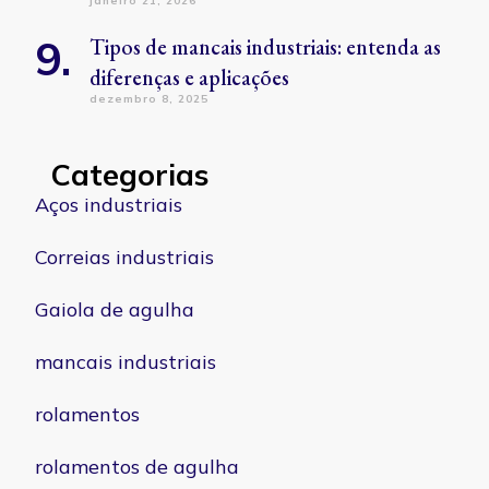
janeiro 21, 2026
Tipos de mancais industriais: entenda as
diferenças e aplicações
dezembro 8, 2025
Categorias
Aços industriais
Correias industriais
Gaiola de agulha
mancais industriais
rolamentos
rolamentos de agulha