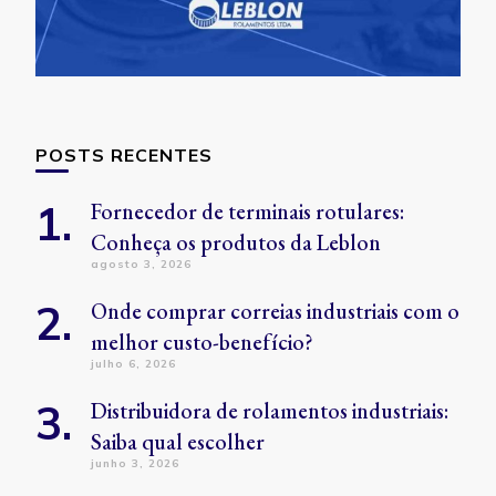
POSTS RECENTES
Fornecedor de terminais rotulares:
Conheça os produtos da Leblon
agosto 3, 2026
Onde comprar correias industriais com o
melhor custo-benefício?
julho 6, 2026
Distribuidora de rolamentos industriais:
Saiba qual escolher
junho 3, 2026