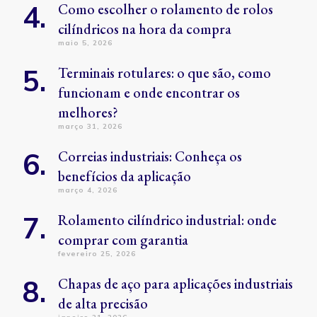
Como escolher o rolamento de rolos
cilíndricos na hora da compra
maio 5, 2026
Terminais rotulares: o que são, como
funcionam e onde encontrar os
melhores?
março 31, 2026
Correias industriais: Conheça os
benefícios da aplicação
março 4, 2026
Rolamento cilíndrico industrial: onde
comprar com garantia
fevereiro 25, 2026
Chapas de aço para aplicações industriais
de alta precisão