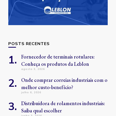
POSTS RECENTES
Fornecedor de terminais rotulares:
Conheça os produtos da Leblon
agosto 3, 2026
Onde comprar correias industriais com o
melhor custo-benefício?
julho 6, 2026
Distribuidora de rolamentos industriais:
Saiba qual escolher
junho 3, 2026