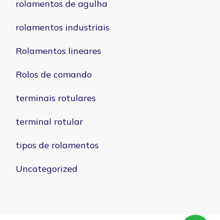
rolamentos de agulha
rolamentos industriais
Rolamentos lineares
Rolos de comando
terminais rotulares
terminal rotular
tipos de rolamentos
Uncategorized