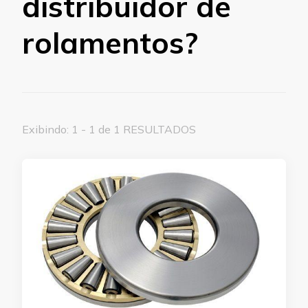
distribuidor de
rolamentos?
Exibindo: 1 - 1 de 1 RESULTADOS