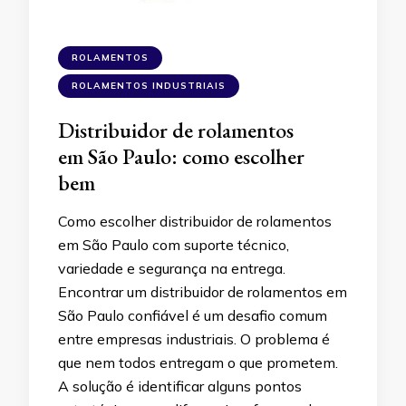
ROLAMENTOS
ROLAMENTOS INDUSTRIAIS
Distribuidor de rolamentos
em São Paulo: como escolher
bem
Como escolher distribuidor de rolamentos
em São Paulo com suporte técnico,
variedade e segurança na entrega.
Encontrar um distribuidor de rolamentos em
São Paulo confiável é um desafio comum
entre empresas industriais. O problema é
que nem todos entregam o que prometem.
A solução é identificar alguns pontos