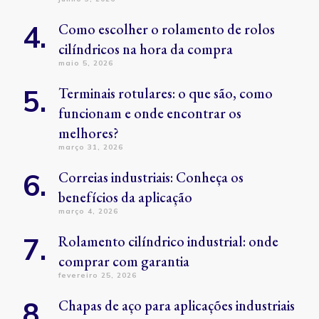
Como escolher o rolamento de rolos
cilíndricos na hora da compra
maio 5, 2026
Terminais rotulares: o que são, como
funcionam e onde encontrar os
melhores?
março 31, 2026
Correias industriais: Conheça os
benefícios da aplicação
março 4, 2026
Rolamento cilíndrico industrial: onde
comprar com garantia
fevereiro 25, 2026
Chapas de aço para aplicações industriais