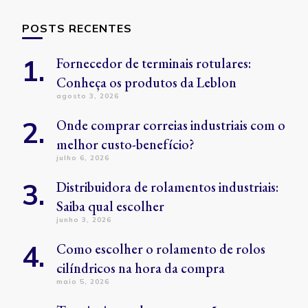
POSTS RECENTES
Fornecedor de terminais rotulares:
Conheça os produtos da Leblon
agosto 3, 2026
Onde comprar correias industriais com o
melhor custo-benefício?
julho 6, 2026
Distribuidora de rolamentos industriais:
Saiba qual escolher
junho 3, 2026
Como escolher o rolamento de rolos
cilíndricos na hora da compra
maio 5, 2026