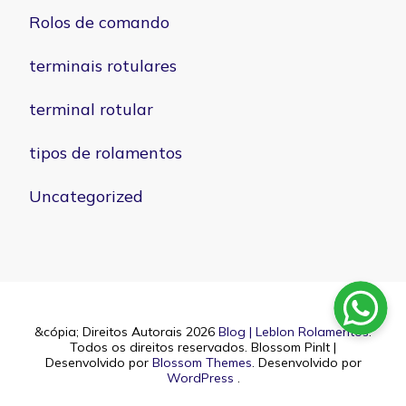
Rolos de comando
terminais rotulares
terminal rotular
tipos de rolamentos
Uncategorized
&cópia; Direitos Autorais 2026
Blog | Leblon Rolamentos
.
Todos os direitos reservados.
Blossom PinIt |
Desenvolvido por
Blossom Themes
. Desenvolvido por
WordPress
.