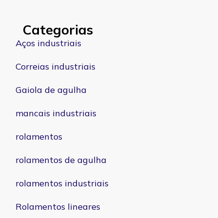
Categorias
Aços industriais
Correias industriais
Gaiola de agulha
mancais industriais
rolamentos
rolamentos de agulha
rolamentos industriais
Rolamentos lineares