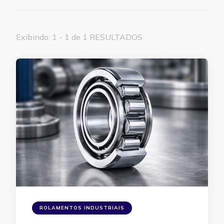
Exibindo: 1 - 1 de 1 RESULTADOS
ROLAMENTOS INDUSTRIAIS