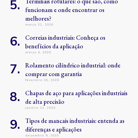
Terminais rotulares: o que são, como
funcionam e onde encontrar os
melhores?
março 31, 2026
Correias industriais: Conheça os
benefícios da aplicação
março 4, 2026
Rolamento cilíndrico industrial: onde
comprar com garantia
fevereiro 25, 2026
Chapas de aço para aplicações industriais
de alta precisão
janeiro 21, 2026
Tipos de mancais industriais: entenda as
diferenças e aplicações
dezembro 8, 2025