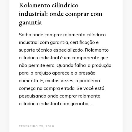
Rolamento cilíndrico
industrial: onde comprar com
garantia
Saiba onde comprar rolamento cilíndrico
industrial com garantia, certificação e
suporte técnico especializado. Rolamento
cilíndrico industrial é um componente que
não permite erro. Quando falha, a produção
para, o prejuízo aparece e a pressão
aumenta. E, muitas vezes, o problema
começa na compra errada. Se você está
pesquisando onde comprar rolamento
cilíndrico industrial com garantia, …
FEVEREIRO 25, 2026