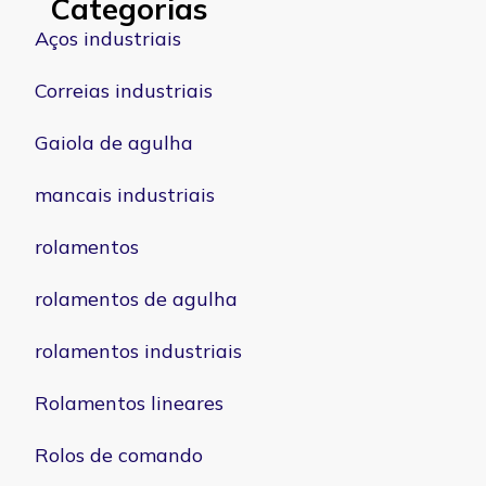
Categorias
Aços industriais
Correias industriais
Gaiola de agulha
mancais industriais
rolamentos
rolamentos de agulha
rolamentos industriais
Rolamentos lineares
Rolos de comando