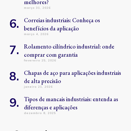
melhores?
março 31, 2026
Correias industriais: Conheça os
benefícios da aplicação
março 4, 2026
Rolamento cilíndrico industrial: onde
comprar com garantia
fevereiro 25, 2026
Chapas de aço para aplicações industriais
de alta precisão
janeiro 21, 2026
Tipos de mancais industriais: entenda as
diferenças e aplicações
dezembro 8, 2025