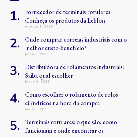
Fornecedor de terminais rotulares:
Conheça os produtos da Leblon
agosto 3, 2026
Onde comprar correias industriais com o
melhor custo-benefício?
julho 6, 2026
Distribuidora de rolamentos industriais:
Saiba qual escolher
junho 3, 2026
Como escolher o rolamento de rolos
cilíndricos na hora da compra
maio 5, 2026
Terminais rotulares: o que são, como
funcionam e onde encontrar os