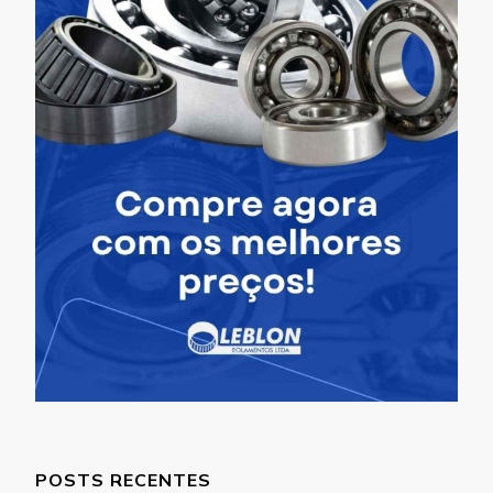
POSTS RECENTES