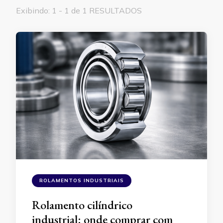
Exibindo: 1 - 1 de 1 RESULTADOS
ROLAMENTOS INDUSTRIAIS
Rolamento cilíndrico
industrial: onde comprar com