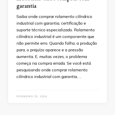
garantia
Saiba onde comprar rolamento cilíndrico
industrial com garantia, certificação e
suporte técnico especializado. Rolamento
cilíndrico industrial é um componente que
não permite erro. Quando falha, a produção
para, o prejuízo aparece e a pressão
aumenta. E, muitas vezes, o problema
começa na compra errada. Se você está
pesquisando onde comprar rolamento
cilíndrico industrial com garantia, …
FEVEREIRO 25, 2026