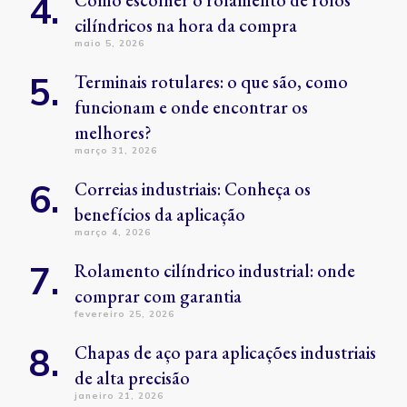
Como escolher o rolamento de rolos
cilíndricos na hora da compra
maio 5, 2026
Terminais rotulares: o que são, como
funcionam e onde encontrar os
melhores?
março 31, 2026
Correias industriais: Conheça os
benefícios da aplicação
março 4, 2026
Rolamento cilíndrico industrial: onde
comprar com garantia
fevereiro 25, 2026
Chapas de aço para aplicações industriais
de alta precisão
janeiro 21, 2026