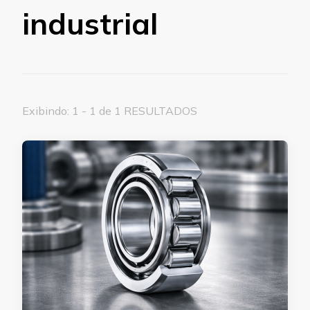
industrial
Exibindo: 1 - 1 de 1 RESULTADOS