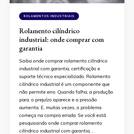
ROLAMENTOS INDUSTRIAIS
Rolamento cilíndrico
industrial: onde comprar com
garantia
Saiba onde comprar rolamento cilíndrico
industrial com garantia, certificação e
suporte técnico especializado. Rolamento
cilíndrico industrial é um componente que
não permite erro. Quando falha, a produção
para, o prejuízo aparece e a pressão
aumenta. E, muitas vezes, o problema
começa na compra errada. Se você está
pesquisando onde comprar rolamento
cilíndrico industrial com garantia, …