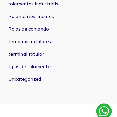
rolamentos industriais
Rolamentos lineares
Rolos de comando
terminais rotulares
terminal rotular
tipos de rolamentos
Uncategorized