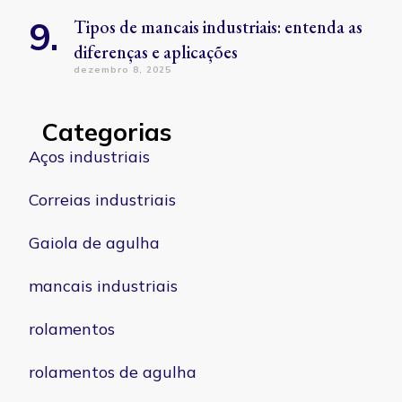
Tipos de mancais industriais: entenda as
diferenças e aplicações
dezembro 8, 2025
Categorias
Aços industriais
Correias industriais
Gaiola de agulha
mancais industriais
rolamentos
rolamentos de agulha