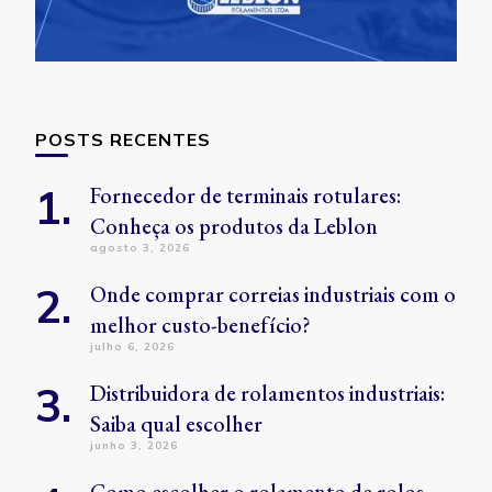
POSTS RECENTES
Fornecedor de terminais rotulares:
Conheça os produtos da Leblon
agosto 3, 2026
Onde comprar correias industriais com o
melhor custo-benefício?
julho 6, 2026
Distribuidora de rolamentos industriais:
Saiba qual escolher
junho 3, 2026