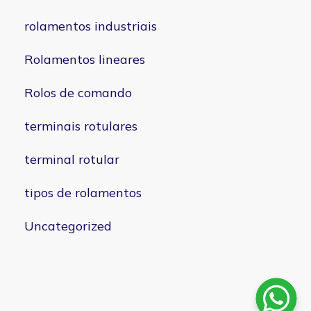
rolamentos industriais
Rolamentos lineares
Rolos de comando
terminais rotulares
terminal rotular
tipos de rolamentos
Uncategorized