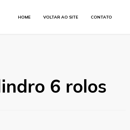
HOME
VOLTAR AO SITE
CONTATO
lamentos
indro 6 rolos