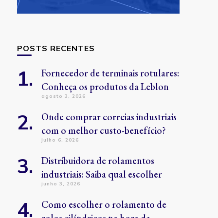
POSTS RECENTES
Fornecedor de terminais rotulares:
Conheça os produtos da Leblon
agosto 3, 2026
Onde comprar correias industriais
com o melhor custo-benefício?
julho 6, 2026
Distribuidora de rolamentos
industriais: Saiba qual escolher
junho 3, 2026
Como escolher o rolamento de