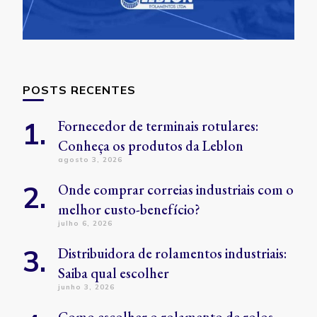
POSTS RECENTES
Fornecedor de terminais rotulares:
Conheça os produtos da Leblon
agosto 3, 2026
Onde comprar correias industriais com o
melhor custo-benefício?
julho 6, 2026
Distribuidora de rolamentos industriais:
Saiba qual escolher
junho 3, 2026