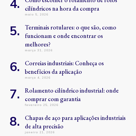
Como escolher o rolamento de rolos
cilíndricos na hora da compra
maio 5, 2026
Terminais rotulares: o que são, como
funcionam e onde encontrar os
melhores?
março 31, 2026
Correias industriais: Conheça os
benefícios da aplicação
março 4, 2026
Rolamento cilíndrico industrial: onde
comprar com garantia
fevereiro 25, 2026
Chapas de aço para aplicações industriais
de alta precisão
janeiro 21, 2026