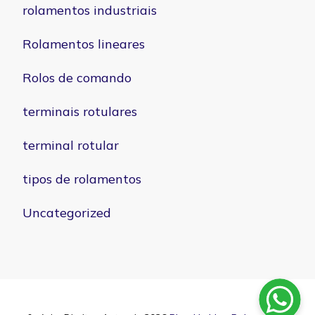
rolamentos industriais
Rolamentos lineares
Rolos de comando
terminais rotulares
terminal rotular
tipos de rolamentos
Uncategorized