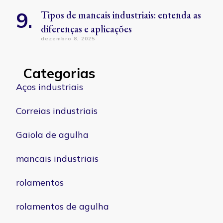
Tipos de mancais industriais: entenda as
diferenças e aplicações
dezembro 8, 2025
Categorias
Aços industriais
Correias industriais
Gaiola de agulha
mancais industriais
rolamentos
rolamentos de agulha