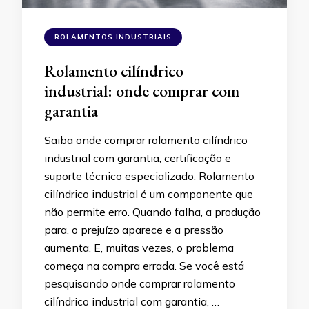
ROLAMENTOS INDUSTRIAIS
Rolamento cilíndrico
industrial: onde comprar com
garantia
Saiba onde comprar rolamento cilíndrico
industrial com garantia, certificação e
suporte técnico especializado. Rolamento
cilíndrico industrial é um componente que
não permite erro. Quando falha, a produção
para, o prejuízo aparece e a pressão
aumenta. E, muitas vezes, o problema
começa na compra errada. Se você está
pesquisando onde comprar rolamento
cilíndrico industrial com garantia, …