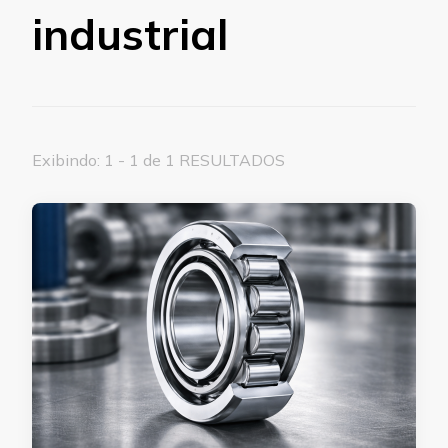
industrial
Exibindo: 1 - 1 de 1 RESULTADOS