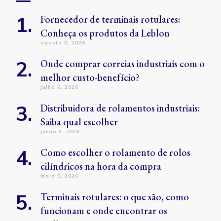
Fornecedor de terminais rotulares:
Conheça os produtos da Leblon
agosto 3, 2026
Onde comprar correias industriais com o
melhor custo-benefício?
julho 6, 2026
Distribuidora de rolamentos industriais:
Saiba qual escolher
junho 3, 2026
Como escolher o rolamento de rolos
cilíndricos na hora da compra
maio 5, 2026
Terminais rotulares: o que são, como
funcionam e onde encontrar os