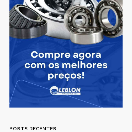
POSTS RECENTES