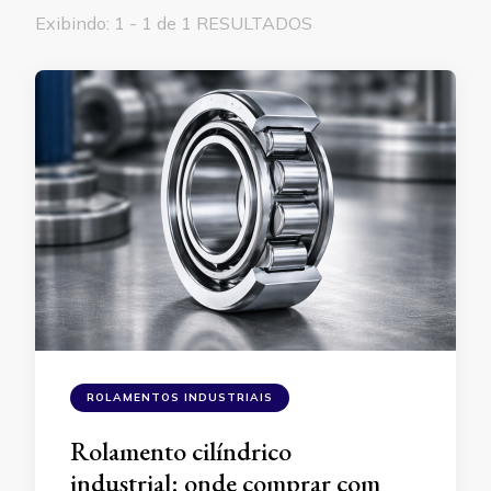
Exibindo: 1 - 1 de 1 RESULTADOS
ROLAMENTOS INDUSTRIAIS
Rolamento cilíndrico
industrial: onde comprar com