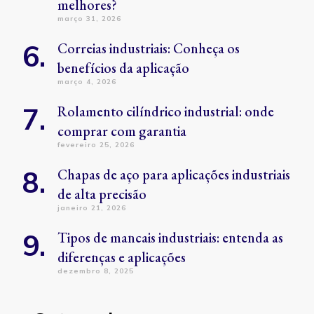
melhores?
março 31, 2026
Correias industriais: Conheça os
benefícios da aplicação
março 4, 2026
Rolamento cilíndrico industrial: onde
comprar com garantia
fevereiro 25, 2026
Chapas de aço para aplicações industriais
de alta precisão
janeiro 21, 2026
Tipos de mancais industriais: entenda as
diferenças e aplicações
dezembro 8, 2025