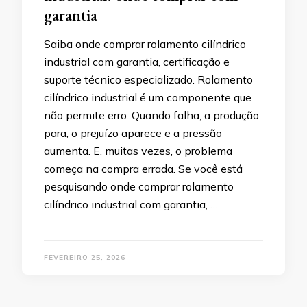
garantia
Saiba onde comprar rolamento cilíndrico
industrial com garantia, certificação e
suporte técnico especializado. Rolamento
cilíndrico industrial é um componente que
não permite erro. Quando falha, a produção
para, o prejuízo aparece e a pressão
aumenta. E, muitas vezes, o problema
começa na compra errada. Se você está
pesquisando onde comprar rolamento
cilíndrico industrial com garantia, …
FEVEREIRO 25, 2026