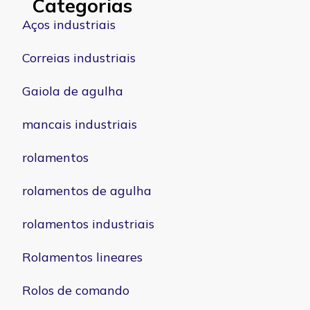
Categorias
Aços industriais
Correias industriais
Gaiola de agulha
mancais industriais
rolamentos
rolamentos de agulha
rolamentos industriais
Rolamentos lineares
Rolos de comando