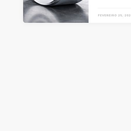
FEVEREIRO 25, 202