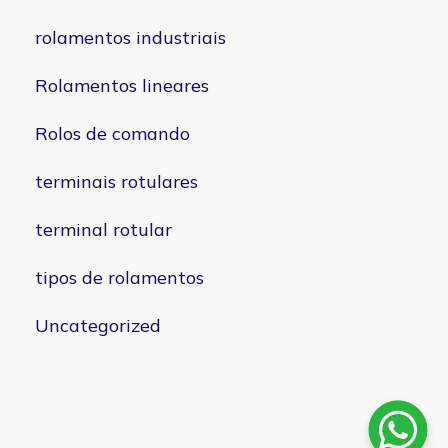
rolamentos industriais
Rolamentos lineares
Rolos de comando
terminais rotulares
terminal rotular
tipos de rolamentos
Uncategorized