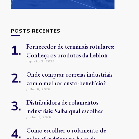
POSTS RECENTES
Fornecedor de terminais rotulares:
Conheça os produtos da Leblon
agosto 3, 2026
Onde comprar correias industriais
com o melhor custo-benefício?
julho 6, 2026
Distribuidora de rolamentos
industriais: Saiba qual escolher
junho 3, 2026
Como escolher o rolamento de