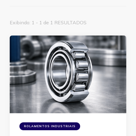
Exibindo: 1 - 1 de 1 RESULTADOS
ROLAMENTOS INDUSTRIAIS