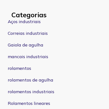
Categorias
Aços industriais
Correias industriais
Gaiola de agulha
mancais industriais
rolamentos
rolamentos de agulha
rolamentos industriais
Rolamentos lineares