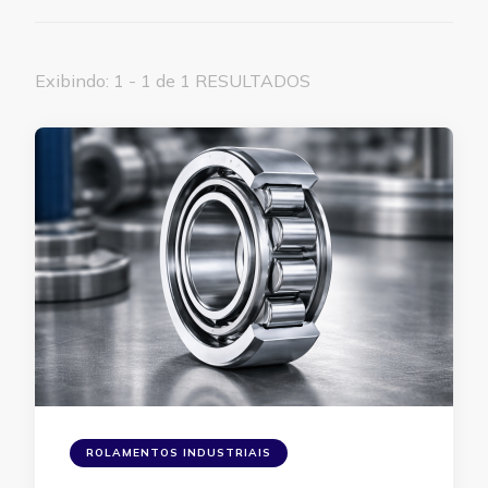
Exibindo: 1 - 1 de 1 RESULTADOS
ROLAMENTOS INDUSTRIAIS