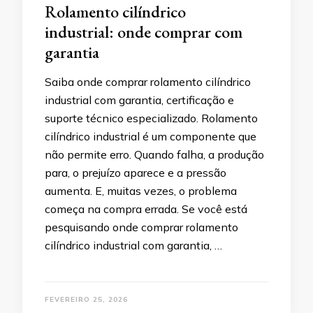
Rolamento cilíndrico
industrial: onde comprar com
garantia
Saiba onde comprar rolamento cilíndrico
industrial com garantia, certificação e
suporte técnico especializado. Rolamento
cilíndrico industrial é um componente que
não permite erro. Quando falha, a produção
para, o prejuízo aparece e a pressão
aumenta. E, muitas vezes, o problema
começa na compra errada. Se você está
pesquisando onde comprar rolamento
cilíndrico industrial com garantia, …
FEVEREIRO 25, 2026