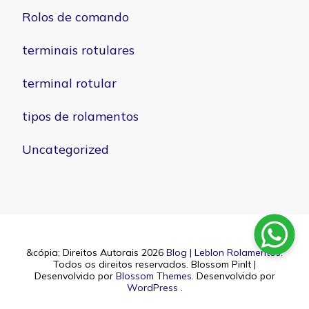
Rolos de comando
terminais rotulares
terminal rotular
tipos de rolamentos
Uncategorized
&cópia; Direitos Autorais 2026
Blog | Leblon Rolamentos
.
Todos os direitos reservados.
Blossom PinIt |
Desenvolvido por
Blossom Themes
. Desenvolvido por
WordPress
.