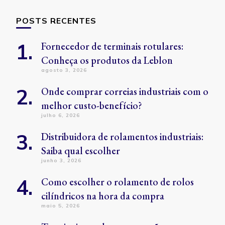
POSTS RECENTES
Fornecedor de terminais rotulares:
Conheça os produtos da Leblon
agosto 3, 2026
Onde comprar correias industriais com o
melhor custo-benefício?
julho 6, 2026
Distribuidora de rolamentos industriais:
Saiba qual escolher
junho 3, 2026
Como escolher o rolamento de rolos
cilíndricos na hora da compra
maio 5, 2026