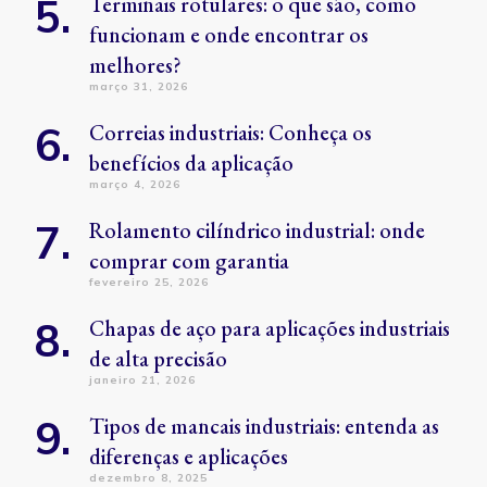
Terminais rotulares: o que são, como
funcionam e onde encontrar os
melhores?
março 31, 2026
Correias industriais: Conheça os
benefícios da aplicação
março 4, 2026
Rolamento cilíndrico industrial: onde
comprar com garantia
fevereiro 25, 2026
Chapas de aço para aplicações industriais
de alta precisão
janeiro 21, 2026
Tipos de mancais industriais: entenda as
diferenças e aplicações
dezembro 8, 2025