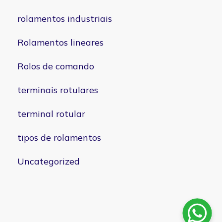
rolamentos industriais
Rolamentos lineares
Rolos de comando
terminais rotulares
terminal rotular
tipos de rolamentos
Uncategorized