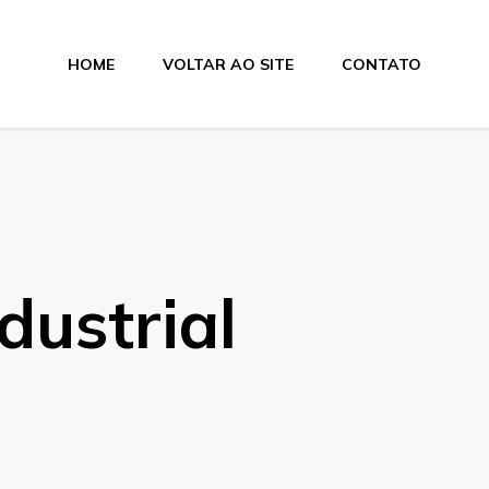
HOME
VOLTAR AO SITE
CONTATO
lamentos
dustrial