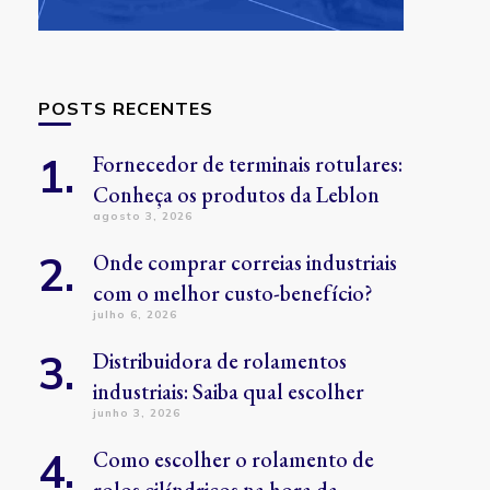
POSTS RECENTES
Fornecedor de terminais rotulares:
Conheça os produtos da Leblon
agosto 3, 2026
Onde comprar correias industriais
com o melhor custo-benefício?
julho 6, 2026
Distribuidora de rolamentos
industriais: Saiba qual escolher
junho 3, 2026
Como escolher o rolamento de