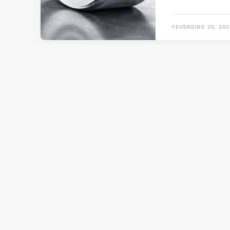
FEVEREIRO 25, 202