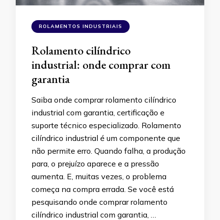
ROLAMENTOS INDUSTRIAIS
Rolamento cilíndrico
industrial: onde comprar com
garantia
Saiba onde comprar rolamento cilíndrico
industrial com garantia, certificação e
suporte técnico especializado. Rolamento
cilíndrico industrial é um componente que
não permite erro. Quando falha, a produção
para, o prejuízo aparece e a pressão
aumenta. E, muitas vezes, o problema
começa na compra errada. Se você está
pesquisando onde comprar rolamento
cilíndrico industrial com garantia, …