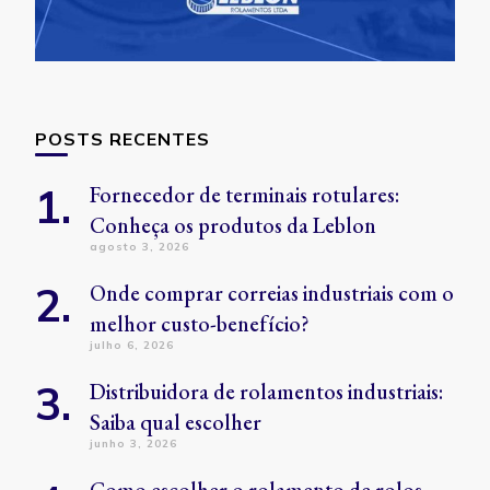
POSTS RECENTES
Fornecedor de terminais rotulares:
Conheça os produtos da Leblon
agosto 3, 2026
Onde comprar correias industriais com o
melhor custo-benefício?
julho 6, 2026
Distribuidora de rolamentos industriais:
Saiba qual escolher
junho 3, 2026