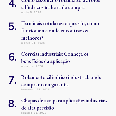
Como escolher o rolamento de rolos
cilíndricos na hora da compra
maio 5, 2026
Terminais rotulares: o que são, como
funcionam e onde encontrar os
melhores?
março 31, 2026
Correias industriais: Conheça os
benefícios da aplicação
março 4, 2026
Rolamento cilíndrico industrial: onde
comprar com garantia
fevereiro 25, 2026
Chapas de aço para aplicações industriais
de alta precisão
janeiro 21, 2026