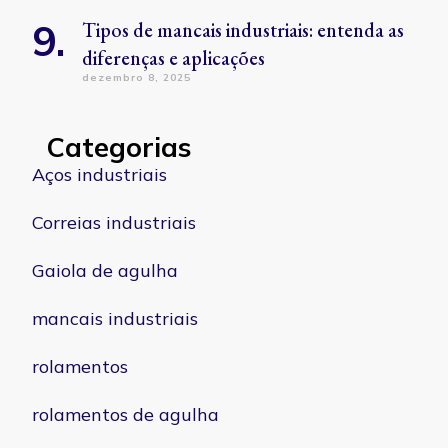
Tipos de mancais industriais: entenda as
diferenças e aplicações
dezembro 8, 2025
Categorias
Aços industriais
Correias industriais
Gaiola de agulha
mancais industriais
rolamentos
rolamentos de agulha