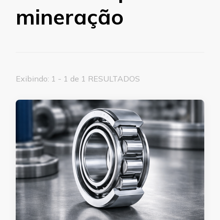
mineração
Exibindo: 1 - 1 de 1 RESULTADOS