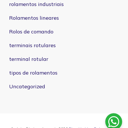
rolamentos industriais
Rolamentos lineares
Rolos de comando
terminais rotulares
terminal rotular
tipos de rolamentos
Uncategorized