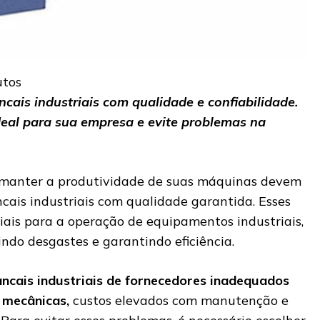
utos
ais industriais com qualidade e confiabilidade.
eal para sua empresa e evite problemas na
manter a produtividade de suas máquinas devem
ais industriais com qualidade garantida. Esses
ais para a operação de equipamentos industriais,
indo desgastes e garantindo eficiência.
cais industriais de fornecedores inadequados
 mecânicas,
custos elevados com manutenção e