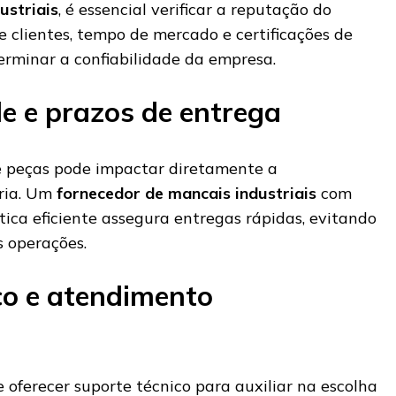
ustriais
, é essencial verificar a reputação do
e clientes, tempo de mercado e certificações de
rminar a confiabilidade da empresa.
de e prazos de entrega
e peças pode impactar diretamente a
tria. Um
fornecedor de mancais industriais
com
tica eficiente assegura entregas rápidas, evitando
 operações.
co e atendimento
oferecer suporte técnico para auxiliar na escolha