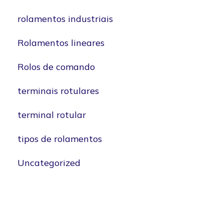
rolamentos industriais
Rolamentos lineares
Rolos de comando
terminais rotulares
terminal rotular
tipos de rolamentos
Uncategorized