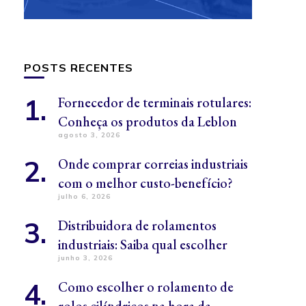
POSTS RECENTES
Fornecedor de terminais rotulares:
Conheça os produtos da Leblon
agosto 3, 2026
Onde comprar correias industriais
com o melhor custo-benefício?
julho 6, 2026
Distribuidora de rolamentos
industriais: Saiba qual escolher
junho 3, 2026
Como escolher o rolamento de