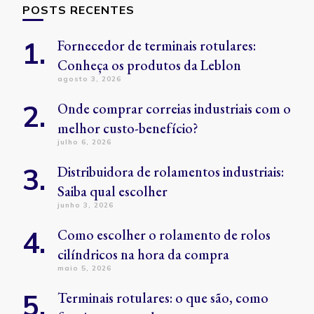
POSTS RECENTES
Fornecedor de terminais rotulares:
Conheça os produtos da Leblon
agosto 3, 2026
Onde comprar correias industriais com o
melhor custo-benefício?
julho 6, 2026
Distribuidora de rolamentos industriais:
Saiba qual escolher
junho 3, 2026
Como escolher o rolamento de rolos
cilíndricos na hora da compra
maio 5, 2026
Terminais rotulares: o que são, como