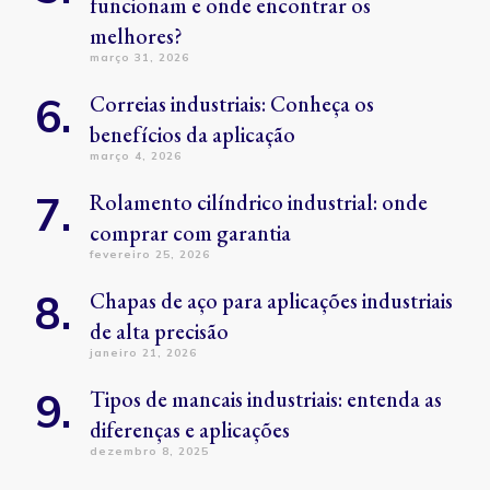
funcionam e onde encontrar os
melhores?
março 31, 2026
Correias industriais: Conheça os
benefícios da aplicação
março 4, 2026
Rolamento cilíndrico industrial: onde
comprar com garantia
fevereiro 25, 2026
Chapas de aço para aplicações industriais
de alta precisão
janeiro 21, 2026
Tipos de mancais industriais: entenda as
diferenças e aplicações
dezembro 8, 2025