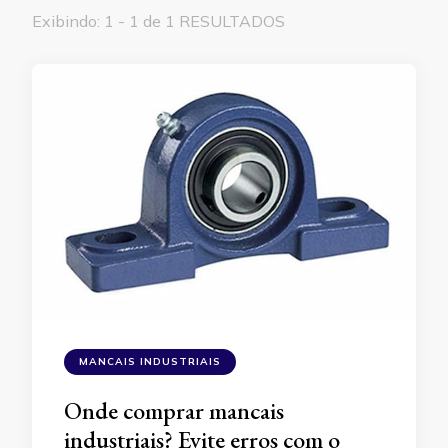
Exibindo: 1 - 1 de 1 RESULTADOS
MANCAIS INDUSTRIAIS
Onde comprar mancais
industriais? Evite erros com o