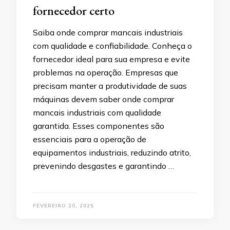
fornecedor certo
Saiba onde comprar mancais industriais
com qualidade e confiabilidade. Conheça o
fornecedor ideal para sua empresa e evite
problemas na operação. Empresas que
precisam manter a produtividade de suas
máquinas devem saber onde comprar
mancais industriais com qualidade
garantida. Esses componentes são
essenciais para a operação de
equipamentos industriais, reduzindo atrito,
prevenindo desgastes e garantindo …
FEVEREIRO 20, 2025