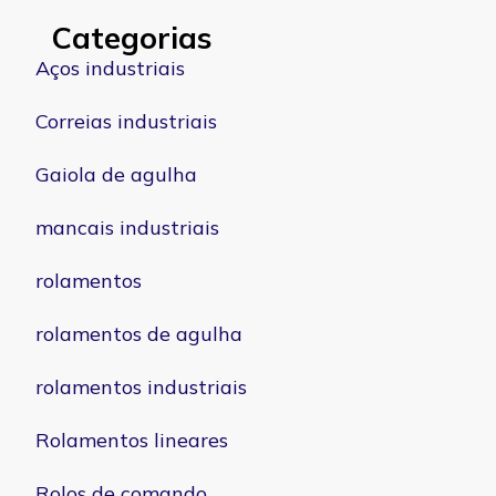
Categorias
Aços industriais
Correias industriais
Gaiola de agulha
mancais industriais
rolamentos
rolamentos de agulha
rolamentos industriais
Rolamentos lineares
Rolos de comando