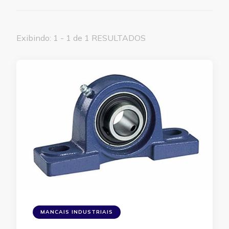
Exibindo: 1 - 1 de 1 RESULTADOS
MANCAIS INDUSTRIAIS