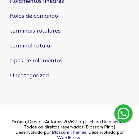
Rolamentos lineares
Rolos de comando
terminais rotulares
terminal rotular
tipos de rolamentos
Uncategorized
&cópia; Direitos Autorais 2026
Blog | Leblon Rolamentos
.
Todos os direitos reservados.
Blossom PinIt |
Desenvolvido por
Blossom Themes
. Desenvolvido por
WordPress
.