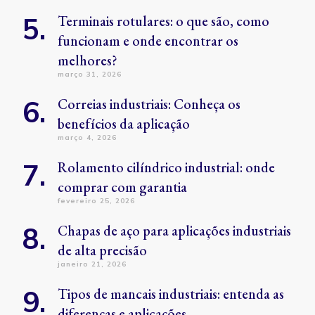
Terminais rotulares: o que são, como
funcionam e onde encontrar os
melhores?
março 31, 2026
Correias industriais: Conheça os
benefícios da aplicação
março 4, 2026
Rolamento cilíndrico industrial: onde
comprar com garantia
fevereiro 25, 2026
Chapas de aço para aplicações industriais
de alta precisão
janeiro 21, 2026
Tipos de mancais industriais: entenda as
diferenças e aplicações