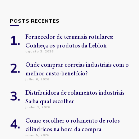
POSTS RECENTES
Fornecedor de terminais rotulares:
Conheça os produtos da Leblon
agosto 3, 2026
Onde comprar correias industriais com o
melhor custo-benefício?
julho 6, 2026
Distribuidora de rolamentos industriais:
Saiba qual escolher
junho 3, 2026
Como escolher o rolamento de rolos
cilíndricos na hora da compra
maio 5, 2026