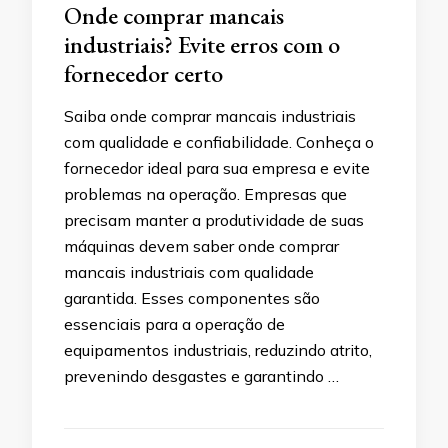
Onde comprar mancais
industriais? Evite erros com o
fornecedor certo
Saiba onde comprar mancais industriais
com qualidade e confiabilidade. Conheça o
fornecedor ideal para sua empresa e evite
problemas na operação. Empresas que
precisam manter a produtividade de suas
máquinas devem saber onde comprar
mancais industriais com qualidade
garantida. Esses componentes são
essenciais para a operação de
equipamentos industriais, reduzindo atrito,
prevenindo desgastes e garantindo …