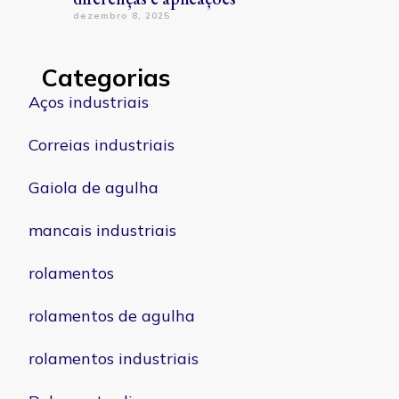
dezembro 8, 2025
Categorias
Aços industriais
Correias industriais
Gaiola de agulha
mancais industriais
rolamentos
rolamentos de agulha
rolamentos industriais