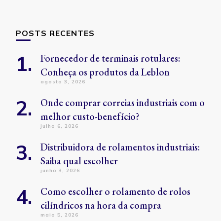
POSTS RECENTES
Fornecedor de terminais rotulares:
Conheça os produtos da Leblon
agosto 3, 2026
Onde comprar correias industriais com o
melhor custo-benefício?
julho 6, 2026
Distribuidora de rolamentos industriais:
Saiba qual escolher
junho 3, 2026
Como escolher o rolamento de rolos
cilíndricos na hora da compra
maio 5, 2026