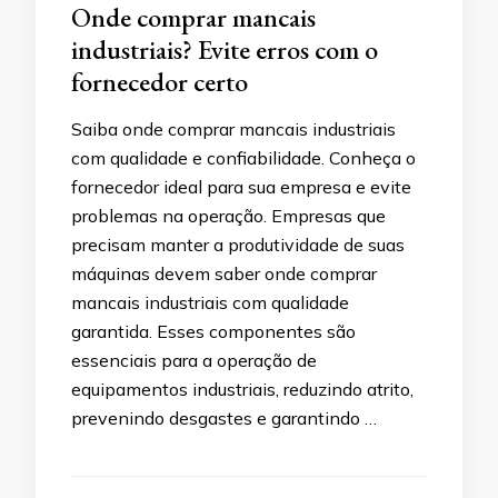
Onde comprar mancais
industriais? Evite erros com o
fornecedor certo
Saiba onde comprar mancais industriais
com qualidade e confiabilidade. Conheça o
fornecedor ideal para sua empresa e evite
problemas na operação. Empresas que
precisam manter a produtividade de suas
máquinas devem saber onde comprar
mancais industriais com qualidade
garantida. Esses componentes são
essenciais para a operação de
equipamentos industriais, reduzindo atrito,
prevenindo desgastes e garantindo …