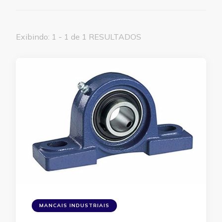
Exibindo: 1 - 1 de 1 RESULTADOS
MANCAIS INDUSTRIAIS