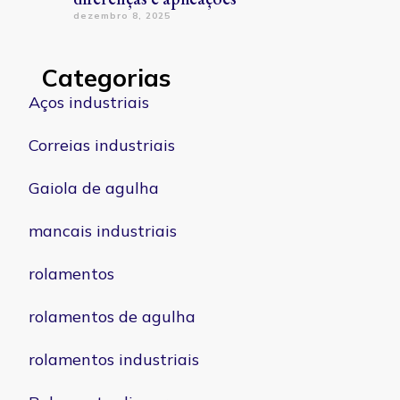
dezembro 8, 2025
Categorias
Aços industriais
Correias industriais
Gaiola de agulha
mancais industriais
rolamentos
rolamentos de agulha
rolamentos industriais