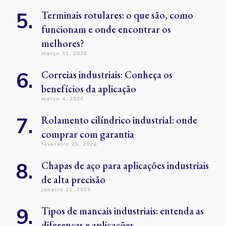
Terminais rotulares: o que são, como
funcionam e onde encontrar os
melhores?
março 31, 2026
Correias industriais: Conheça os
benefícios da aplicação
março 4, 2026
Rolamento cilíndrico industrial: onde
comprar com garantia
fevereiro 25, 2026
Chapas de aço para aplicações industriais
de alta precisão
janeiro 21, 2026
Tipos de mancais industriais: entenda as
diferenças e aplicações