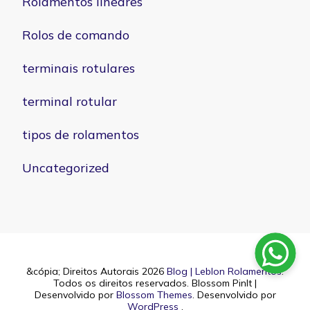
Rolamentos lineares
Rolos de comando
terminais rotulares
terminal rotular
tipos de rolamentos
Uncategorized
&cópia; Direitos Autorais 2026
Blog | Leblon Rolamentos
.
Todos os direitos reservados.
Blossom PinIt |
Desenvolvido por
Blossom Themes
. Desenvolvido por
WordPress
.