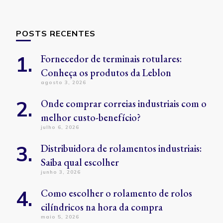
POSTS RECENTES
Fornecedor de terminais rotulares:
Conheça os produtos da Leblon
agosto 3, 2026
Onde comprar correias industriais com o
melhor custo-benefício?
julho 6, 2026
Distribuidora de rolamentos industriais:
Saiba qual escolher
junho 3, 2026
Como escolher o rolamento de rolos
cilíndricos na hora da compra
maio 5, 2026