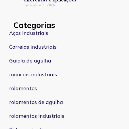
dezembro 8, 2025
Categorias
Aços industriais
Correias industriais
Gaiola de agulha
mancais industriais
rolamentos
rolamentos de agulha
rolamentos industriais