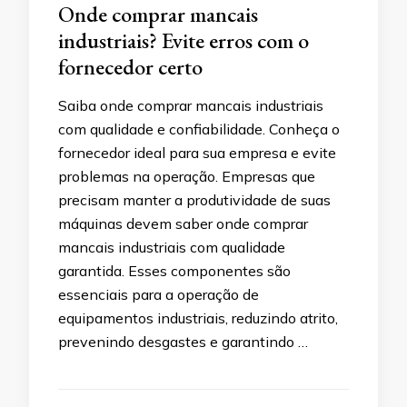
Onde comprar mancais
industriais? Evite erros com o
fornecedor certo
Saiba onde comprar mancais industriais
com qualidade e confiabilidade. Conheça o
fornecedor ideal para sua empresa e evite
problemas na operação. Empresas que
precisam manter a produtividade de suas
máquinas devem saber onde comprar
mancais industriais com qualidade
garantida. Esses componentes são
essenciais para a operação de
equipamentos industriais, reduzindo atrito,
prevenindo desgastes e garantindo …