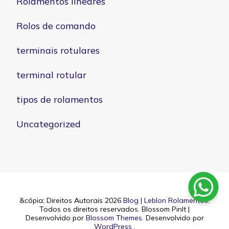
Rolamentos lineares
Rolos de comando
terminais rotulares
terminal rotular
tipos de rolamentos
Uncategorized
&cópia; Direitos Autorais 2026
Blog | Leblon Rolamentos
.
Todos os direitos reservados.
Blossom PinIt |
Desenvolvido por
Blossom Themes
. Desenvolvido por
WordPress
.