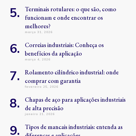
Terminais rotulares: o que são, como
funcionam e onde encontrar os
melhores?
março 31, 2026
Correias industriais: Conheça os
benefícios da aplicação
março 4, 2026
Rolamento cilíndrico industrial: onde
comprar com garantia
fevereiro 25, 2026
Chapas de aço para aplicações industriais
de alta precisão
janeiro 21, 2026
Tipos de mancais industriais: entenda as
diferenças e aplicações