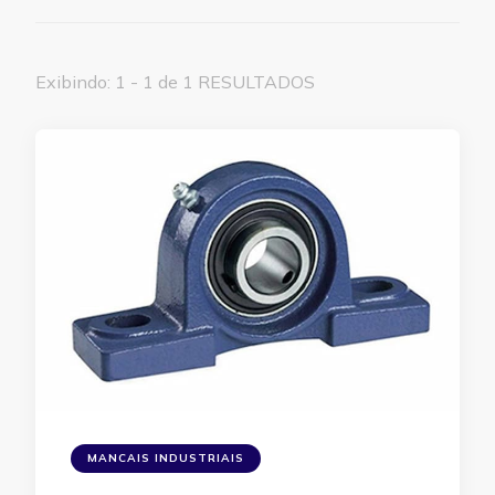
Exibindo: 1 - 1 de 1 RESULTADOS
MANCAIS INDUSTRIAIS