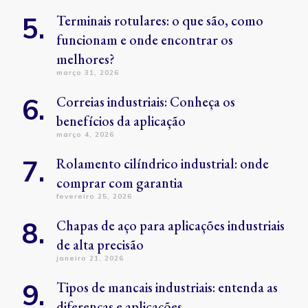
Terminais rotulares: o que são, como
funcionam e onde encontrar os
melhores?
março 31, 2026
Correias industriais: Conheça os
benefícios da aplicação
março 4, 2026
Rolamento cilíndrico industrial: onde
comprar com garantia
fevereiro 25, 2026
Chapas de aço para aplicações industriais
de alta precisão
janeiro 21, 2026
Tipos de mancais industriais: entenda as
diferenças e aplicações