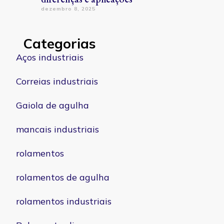
dezembro 8, 2025
Categorias
Aços industriais
Correias industriais
Gaiola de agulha
mancais industriais
rolamentos
rolamentos de agulha
rolamentos industriais