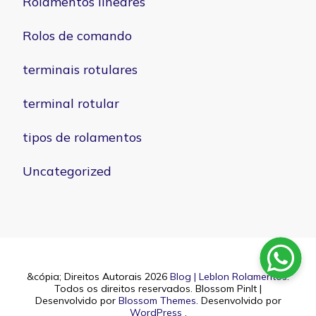
Rolamentos lineares
Rolos de comando
terminais rotulares
terminal rotular
tipos de rolamentos
Uncategorized
&cópia; Direitos Autorais 2026
Blog | Leblon Rolamentos
.
Todos os direitos reservados.
Blossom PinIt |
Desenvolvido por
Blossom Themes
. Desenvolvido por
WordPress
.