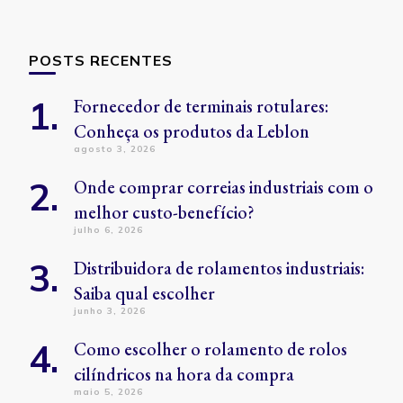
POSTS RECENTES
Fornecedor de terminais rotulares:
Conheça os produtos da Leblon
agosto 3, 2026
Onde comprar correias industriais com o
melhor custo-benefício?
julho 6, 2026
Distribuidora de rolamentos industriais:
Saiba qual escolher
junho 3, 2026
Como escolher o rolamento de rolos
cilíndricos na hora da compra
maio 5, 2026