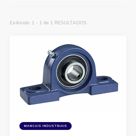
Exibindo: 1 - 1 de 1 RESULTADOS
MANCAIS INDUSTRIAIS