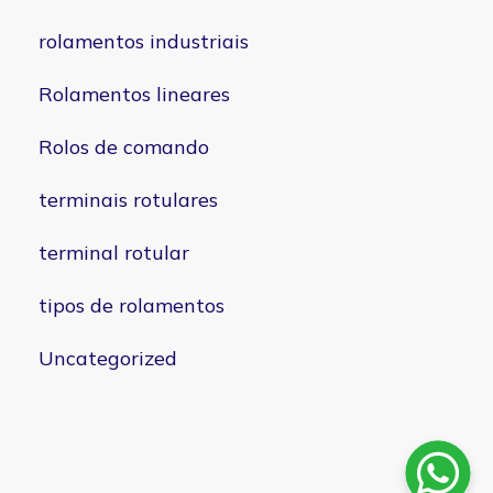
rolamentos industriais
Rolamentos lineares
Rolos de comando
terminais rotulares
terminal rotular
tipos de rolamentos
Uncategorized