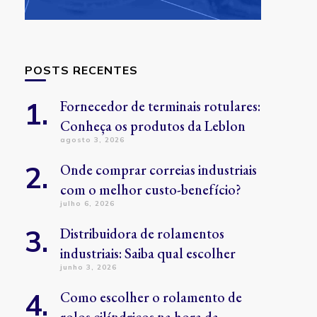
POSTS RECENTES
Fornecedor de terminais rotulares:
Conheça os produtos da Leblon
agosto 3, 2026
Onde comprar correias industriais
com o melhor custo-benefício?
julho 6, 2026
Distribuidora de rolamentos
industriais: Saiba qual escolher
junho 3, 2026
Como escolher o rolamento de