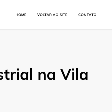
HOME
VOLTAR AO SITE
CONTATO
lamentos
trial na Vila