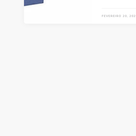
FEVEREIRO 20, 202