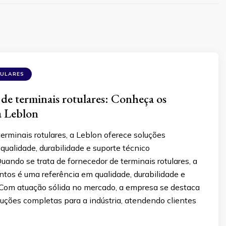
TULARES
de terminais rotulares: Conheça os
a Leblon
erminais rotulares, a Leblon oferece soluções
 qualidade, durabilidade e suporte técnico
uando se trata de fornecedor de terminais rotulares, a
tos é uma referência em qualidade, durabilidade e
. Com atuação sólida no mercado, a empresa se destaca
luções completas para a indústria, atendendo clientes