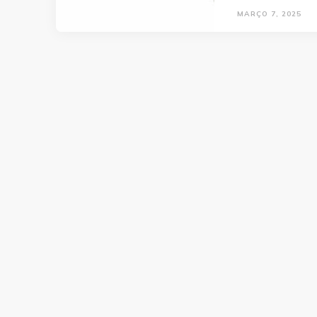
MARÇO 7, 2025