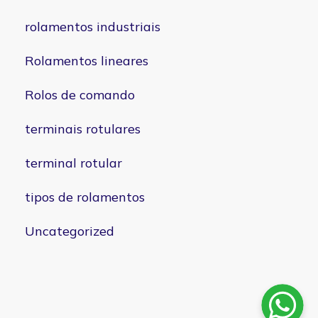
rolamentos industriais
Rolamentos lineares
Rolos de comando
terminais rotulares
terminal rotular
tipos de rolamentos
Uncategorized