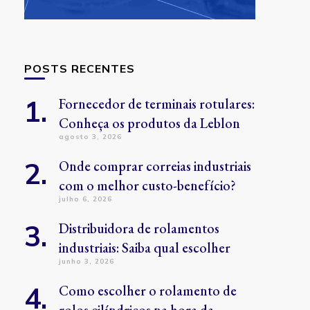
POSTS RECENTES
Fornecedor de terminais rotulares:
Conheça os produtos da Leblon
agosto 3, 2026
Onde comprar correias industriais
com o melhor custo-benefício?
julho 6, 2026
Distribuidora de rolamentos
industriais: Saiba qual escolher
junho 3, 2026
Como escolher o rolamento de